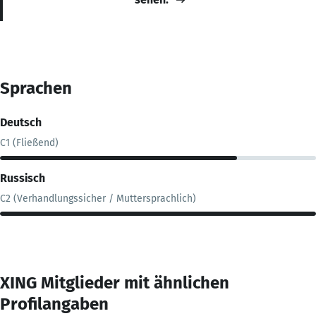
Sprachen
Deutsch
C1 (Fließend)
Russisch
C2 (Verhandlungssicher / Muttersprachlich)
XING Mitglieder mit ähnlichen
Profilangaben