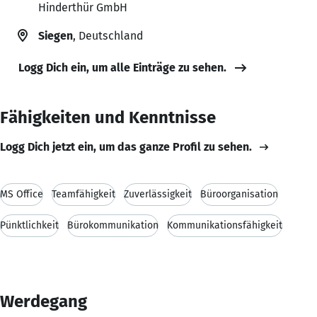
Hinderthür GmbH
Siegen
, Deutschland
Logg Dich ein, um alle Einträge zu sehen.
Fähigkeiten und Kenntnisse
Logg Dich jetzt ein, um das ganze Profil zu sehen.
MS Office
Teamfähigkeit
Zuverlässigkeit
Büroorganisation
Pünktlichkeit
Bürokommunikation
Kommunikationsfähigkeit
Werdegang