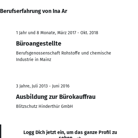
Berufserfahrung von Ina Ar
1 Jahr und 8 Monate, März 2017 - Okt. 2018
Büroangestellte
Berufsgenossenschaft Rohstoffe und chemische
Industrie in Mainz
3 Jahre, Juli 2013 - Juni 2016
Ausbildung zur Bürokauffrau
Blitzschutz Hinderthür GmbH
Logg Dich jetzt ein, um das ganze Profil zu
sehen.