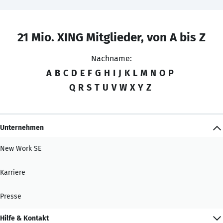
21 Mio. XING Mitglieder, von A bis Z
Nachname:
A
B
C
D
E
F
G
H
I
J
K
L
M
N
O
P
Q
R
S
T
U
V
W
X
Y
Z
Unternehmen
New Work SE
Karriere
Presse
Hilfe & Kontakt