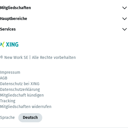
Mitgliedschaften
Hauptbereiche
Services
© New Work SE | Alle Rechte vorbehalten
Impressum
AGB
Datenschutz bei XING
Datenschutzerklärung
Mitgliedschaft kündigen
Tracking
Mitgliedschaften widerrufen
Sprache
Deutsch