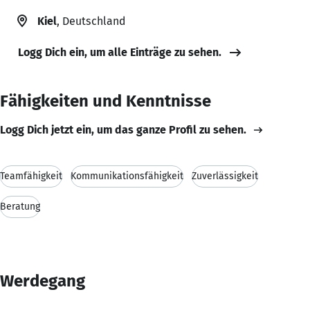
Kiel
, Deutschland
Logg Dich ein, um alle Einträge zu sehen.
Fähigkeiten und Kenntnisse
Logg Dich jetzt ein, um das ganze Profil zu sehen.
Teamfähigkeit
Kommunikationsfähigkeit
Zuverlässigkeit
Beratung
Werdegang