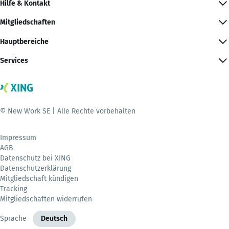
Hilfe & Kontakt
Mitgliedschaften
Hauptbereiche
Services
© New Work SE | Alle Rechte vorbehalten
Impressum
AGB
Datenschutz bei XING
Datenschutzerklärung
Mitgliedschaft kündigen
Tracking
Mitgliedschaften widerrufen
Sprache
Deutsch