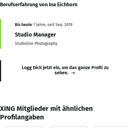
Berufserfahrung von Ina Eichhorn
Bis heute
7 Jahre, seit Sep. 2019
Studio Manager
Studioline Photography
Logg Dich jetzt ein, um das ganze Profil zu
sehen.
XING Mitglieder mit ähnlichen
Profilangaben