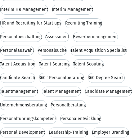
Interim HR Management
Interim Management
HR und Recruiting für Start ups
Recruiting Training
Personalbeschaffung
Assessment
Bewerbermanagement
Personalauswahl
Personalsuche
Talent Acquisition Specialist
Talent Acquisition
Talent Sourcing
Talent Scouting
Candidate Search
360° Personalberatung
360 Degree Search
Talentmanagement
Talent Management
Candidate Management
Unternehmensberatung
Personalberatung
Personalführungskompetenz
Personalentwicklung
Personal Development
Leadership-Training
Employer Branding