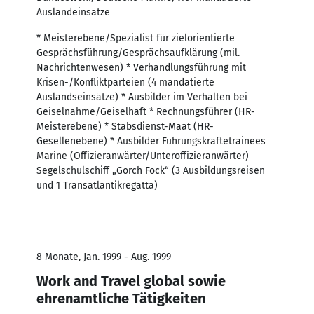
Auslandeinsätze
* Meisterebene/Spezialist für zielorientierte
Gesprächsführung/Gesprächsaufklärung (mil.
Nachrichtenwesen) * Verhandlungsführung mit
Krisen-/Konfliktparteien (4 mandatierte
Auslandseinsätze) * Ausbilder im Verhalten bei
Geiselnahme/Geiselhaft * Rechnungsführer (HR-
Meisterebene) * Stabsdienst-Maat (HR-
Gesellenebene) * Ausbilder Führungskräftetrainees
Marine (Offizieranwärter/Unteroffizieranwärter)
Segelschulschiff „Gorch Fock“ (3 Ausbildungsreisen
und 1 Transatlantikregatta)
8 Monate, Jan. 1999 - Aug. 1999
Work and Travel global sowie
ehrenamtliche Tätigkeiten