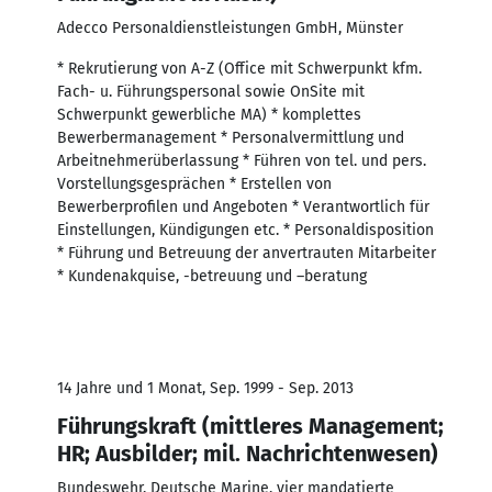
Adecco Personaldienstleistungen GmbH, Münster
* Rekrutierung von A-Z (Office mit Schwerpunkt kfm.
Fach- u. Führungspersonal sowie OnSite mit
Schwerpunkt gewerbliche MA) * komplettes
Bewerbermanagement * Personalvermittlung und
Arbeitnehmerüberlassung * Führen von tel. und pers.
Vorstellungsgesprächen * Erstellen von
Bewerberprofilen und Angeboten * Verantwortlich für
Einstellungen, Kündigungen etc. * Personaldisposition
* Führung und Betreuung der anvertrauten Mitarbeiter
* Kundenakquise, -betreuung und –beratung
14 Jahre und 1 Monat, Sep. 1999 - Sep. 2013
Führungskraft (mittleres Management;
HR; Ausbilder; mil. Nachrichtenwesen)
Bundeswehr, Deutsche Marine, vier mandatierte