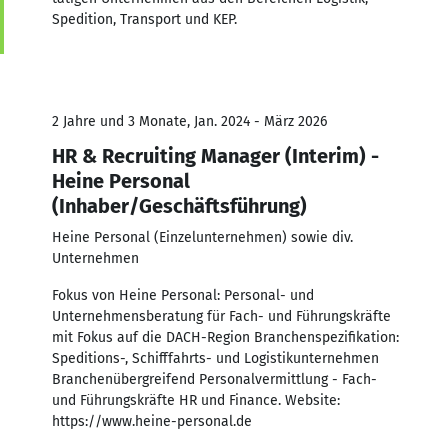
Spedition, Transport und KEP.
2 Jahre und 3 Monate, Jan. 2024 - März 2026
HR & Recruiting Manager (Interim) -
Heine Personal
(Inhaber/Geschäftsführung)
Heine Personal (Einzelunternehmen) sowie div.
Unternehmen
Fokus von Heine Personal: Personal- und
Unternehmensberatung für Fach- und Führungskräfte
mit Fokus auf die DACH-Region Branchenspezifikation:
Speditions-, Schifffahrts- und Logistikunternehmen
Branchenübergreifend Personalvermittlung - Fach-
und Führungskräfte HR und Finance. Website:
https://www.heine-personal.de