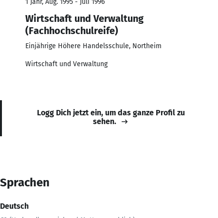
1 Jahr, Aug. 1995 - Juli 1996
Wirtschaft und Verwaltung
(Fachhochschulreife)
Einjährige Höhere Handelsschule, Northeim
Wirtschaft und Verwaltung
Logg Dich jetzt ein, um das ganze Profil zu
sehen.
Sprachen
Deutsch