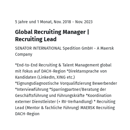
5 Jahre und 1 Monat, Nov. 2018 - Nov. 2023
Global Recruiting Manager |
Recruiting Lead
SENATOR INTERNATIONAL Spedition GmbH - A Maersk
Company
*End-to-End Recruiting & Talent Management global
mit Fokus auf DACH-Region *Direktansprache von
Kandidaten (LinkedIn, XING etc.)
*Eignungsdiagnostische Vorqualifizierung Bewerbender
*Interviewführung *Sparringpartner/Beratung der
Geschäftsführung und Führungskräfte *Koordination
externer Dienstleister (+ RV-Verhandlung) * Recruiting
Lead (Mentor & fachliche Führung) MAERSK Recruiting
DACH-Region