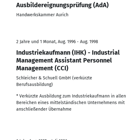
Ausbildereignungsprüfung (AdA)
Handwerkskammer Aurich
2 Jahre und 1 Monat, Aug. 1996 - Aug. 1998
Industriekaufmann (IHK) - Industrial
Management Assistant Personnel
Management (CCI)
Schleicher & Schuell GmbH (verkürzte
Berufsausbildung)
* Verkürzte Ausbildung zum Industriekaufmann in allen
Bereichen eines mittelständischen Unternehmens mit
anschließender Übernahme