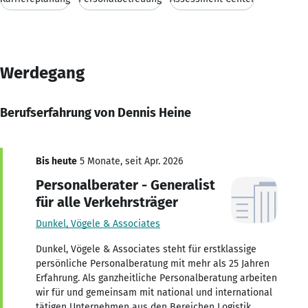
Werdegang
Berufserfahrung von Dennis Heine
Bis heute
5 Monate, seit Apr. 2026
Personalberater - Generalist
für alle Verkehrsträger
Dunkel, Vögele & Associates
Dunkel, Vögele & Associates steht für erstklassige
persönliche Personalberatung mit mehr als 25 Jahren
Erfahrung. Als ganzheitliche Personalberatung arbeiten
wir für und gemeinsam mit national und international
tätigen Unternehmen aus den Bereichen Logistik,