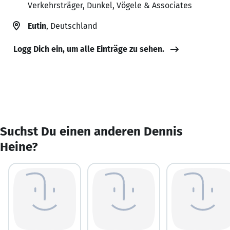
Verkehrsträger, Dunkel, Vögele & Associates
Eutin
, Deutschland
Logg Dich ein, um alle Einträge zu sehen.
Suchst Du einen anderen Dennis
Heine?