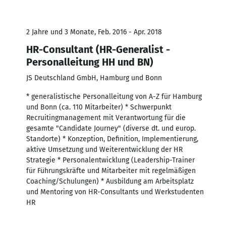
2 Jahre und 3 Monate, Feb. 2016 - Apr. 2018
HR-Consultant (HR-Generalist -
Personalleitung HH und BN)
JS Deutschland GmbH, Hamburg und Bonn
* generalistische Personalleitung von A-Z für Hamburg
und Bonn (ca. 110 Mitarbeiter) * Schwerpunkt
Recruitingmanagement mit Verantwortung für die
gesamte "Candidate Journey" (diverse dt. und europ.
Standorte) * Konzeption, Definition, Implementierung,
aktive Umsetzung und Weiterentwicklung der HR
Strategie * Personalentwicklung (Leadership-Trainer
für Führungskräfte und Mitarbeiter mit regelmäßigen
Coaching/Schulungen) * Ausbildung am Arbeitsplatz
und Mentoring von HR-Consultants und Werkstudenten
HR