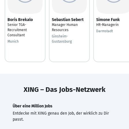
Boris Brekalo
Sebastian Sebert
Simone Funk
Senior TGA-
Manager Human
HR-Managerin
Recruitment
Resources
Darmstadt
Consultant
Ginsheim-
Munich
Gustavsburg
XING – Das Jobs-Netzwerk
Über eine Million Jobs
Entdecke mit XING genau den Job, der wirklich zu Dir
passt.