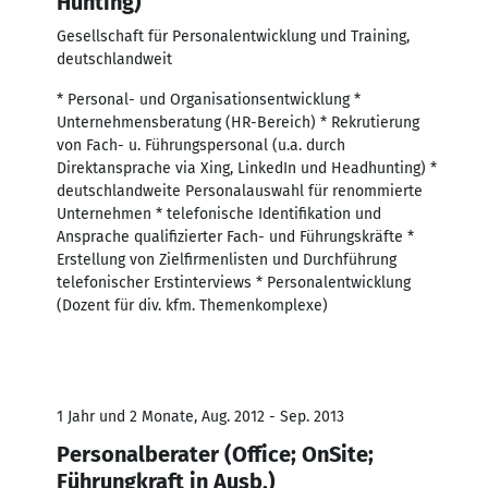
Hunting)
Gesellschaft für Personalentwicklung und Training,
deutschlandweit
* Personal- und Organisationsentwicklung *
Unternehmensberatung (HR-Bereich) * Rekrutierung
von Fach- u. Führungspersonal (u.a. durch
Direktansprache via Xing, LinkedIn und Headhunting) *
deutschlandweite Personalauswahl für renommierte
Unternehmen * telefonische Identifikation und
Ansprache qualifizierter Fach- und Führungskräfte *
Erstellung von Zielfirmenlisten und Durchführung
telefonischer Erstinterviews * Personalentwicklung
(Dozent für div. kfm. Themenkomplexe)
1 Jahr und 2 Monate, Aug. 2012 - Sep. 2013
Personalberater (Office; OnSite;
Führungkraft in Ausb.)