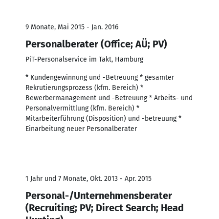
9 Monate, Mai 2015 - Jan. 2016
Personalberater (Office; AÜ; PV)
PiT-Personalservice im Takt, Hamburg
* Kundengewinnung und -Betreuung * gesamter
Rekrutierungsprozess (kfm. Bereich) *
Bewerbermanagement und -Betreuung * Arbeits- und
Personalvermittlung (kfm. Bereich) *
Mitarbeiterführung (Disposition) und -betreuung *
Einarbeitung neuer Personalberater
1 Jahr und 7 Monate, Okt. 2013 - Apr. 2015
Personal-/Unternehmensberater
(Recruiting; PV; Direct Search; Head