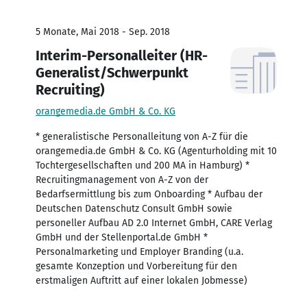
5 Monate, Mai 2018 - Sep. 2018
Interim-Personalleiter (HR-
Generalist/Schwerpunkt
Recruiting)
orangemedia.de GmbH & Co. KG
* generalistische Personalleitung von A-Z für die
orangemedia.de GmbH & Co. KG (Agenturholding mit 10
Tochtergesellschaften und 200 MA in Hamburg) *
Recruitingmanagement von A-Z von der
Bedarfsermittlung bis zum Onboarding * Aufbau der
Deutschen Datenschutz Consult GmbH sowie
personeller Aufbau AD 2.0 Internet GmbH, CARE Verlag
GmbH und der Stellenportal.de GmbH *
Personalmarketing und Employer Branding (u.a.
gesamte Konzeption und Vorbereitung für den
erstmaligen Auftritt auf einer lokalen Jobmesse)