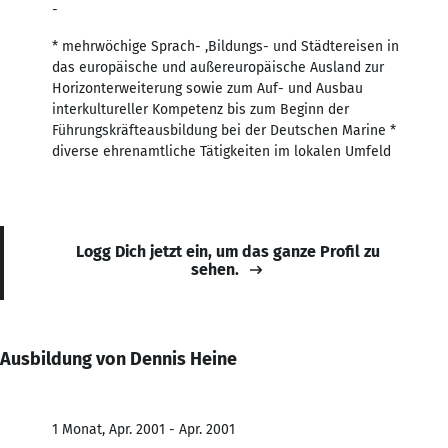
-
* mehrwöchige Sprach- ,Bildungs- und Städtereisen in
das europäische und außereuropäische Ausland zur
Horizonterweiterung sowie zum Auf- und Ausbau
interkultureller Kompetenz bis zum Beginn der
Führungskräfteausbildung bei der Deutschen Marine *
diverse ehrenamtliche Tätigkeiten im lokalen Umfeld
Logg Dich jetzt ein, um das ganze Profil zu
sehen.
Ausbildung von Dennis Heine
1 Monat, Apr. 2001 - Apr. 2001