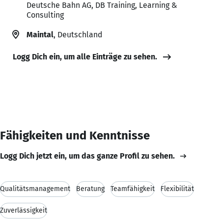
Deutsche Bahn AG, DB Training, Learning &
Consulting
Maintal
, Deutschland
Logg Dich ein, um alle Einträge zu sehen.
Fähigkeiten und Kenntnisse
Logg Dich jetzt ein, um das ganze Profil zu sehen.
Qualitätsmanagement
Beratung
Teamfähigkeit
Flexibilität
Zuverlässigkeit