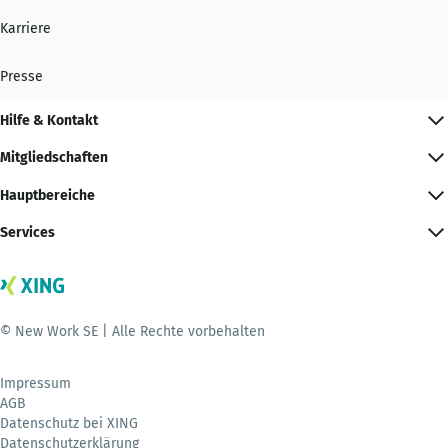
Karriere
Presse
Hilfe & Kontakt
Mitgliedschaften
Hauptbereiche
Services
© New Work SE | Alle Rechte vorbehalten
Impressum
AGB
Datenschutz bei XING
Datenschutzerklärung