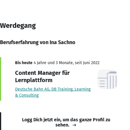
Werdegang
Berufserfahrung von Ina Sachno
Bis heute
4 Jahre und 3 Monate, seit Juni 2022
Content Manager für
Lernplattform
Deutsche Bahn AG, DB Training, Learning
& Consulting
Logg Dich jetzt ein, um das ganze Profil zu
sehen.