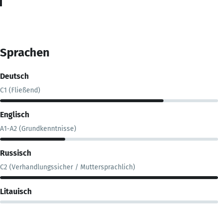
Sprachen
Deutsch
C1 (Fließend)
Englisch
A1-A2 (Grundkenntnisse)
Russisch
C2 (Verhandlungssicher / Muttersprachlich)
Litauisch