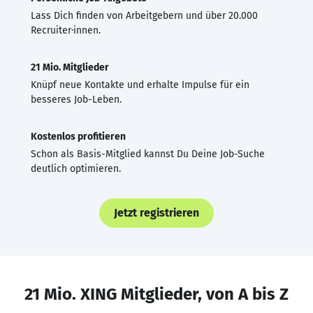
Lass Dich finden von Arbeitgebern und über 20.000
Recruiter·innen.
21 Mio. Mitglieder
Knüpf neue Kontakte und erhalte Impulse für ein
besseres Job-Leben.
Kostenlos profitieren
Schon als Basis-Mitglied kannst Du Deine Job-Suche
deutlich optimieren.
Jetzt registrieren
21 Mio. XING Mitglieder, von A bis Z