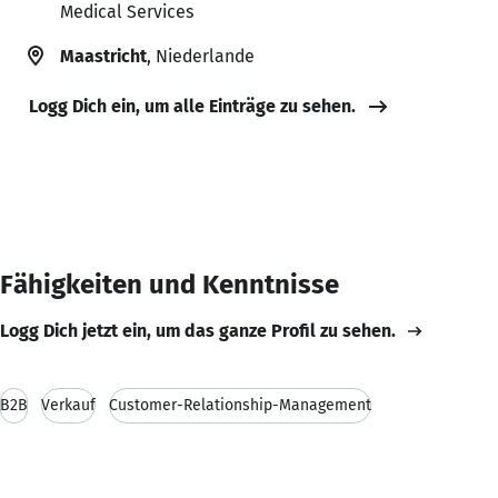
Medical Services
Maastricht
, Niederlande
Logg Dich ein, um alle Einträge zu sehen.
Fähigkeiten und Kenntnisse
Logg Dich jetzt ein, um das ganze Profil zu sehen.
B2B
Verkauf
Customer-Relationship-Management