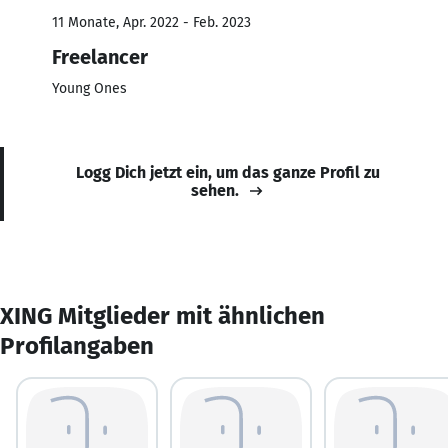
11 Monate, Apr. 2022 - Feb. 2023
Freelancer
Young Ones
Logg Dich jetzt ein, um das ganze Profil zu
sehen.
XING Mitglieder mit ähnlichen
Profilangaben