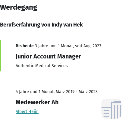
Werdegang
Berufserfahrung von Indy van Hek
Bis heute
3 Jahre und 1 Monat, seit Aug. 2023
Junior Account Manager
Authentic Medical Services
4 Jahre und 1 Monat, März 2019 - März 2023
Medewerker Ah
Albert Heijn