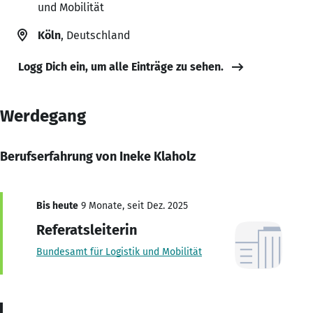
und Mobilität
Köln
, Deutschland
Logg Dich ein, um alle Einträge zu sehen.
Werdegang
Berufserfahrung von Ineke Klaholz
Bis heute
9 Monate, seit Dez. 2025
Referatsleiterin
Bundesamt für Logistik und Mobilität