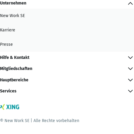
Unternehmen
New Work SE
Karriere
Presse
Hilfe & Kontakt
Mitgliedschaften
Hauptbereiche
Services
© New Work SE | Alle Rechte vorbehalten