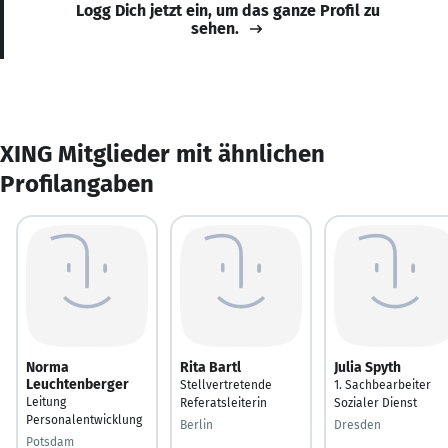
Logg Dich jetzt ein, um das ganze Profil zu
sehen.
XING Mitglieder mit ähnlichen
Profilangaben
Norma
Rita Bartl
Julia Spyth
Leuchtenberger
Stellvertretende
1. Sachbearbeiter
Leitung
Referatsleiterin
Sozialer Dienst
Personalentwicklung
Berlin
Dresden
Potsdam