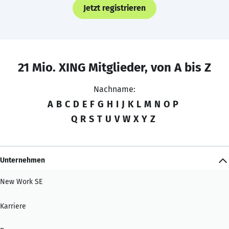
Jetzt registrieren
21 Mio. XING Mitglieder, von A bis Z
Nachname:
A
B
C
D
E
F
G
H
I
J
K
L
M
N
O
P
Q
R
S
T
U
V
W
X
Y
Z
Unternehmen
New Work SE
Karriere