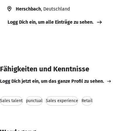
Herschbach
, Deutschland
Logg Dich ein, um alle Einträge zu sehen.
Fähigkeiten und Kenntnisse
Logg Dich jetzt ein, um das ganze Profil zu sehen.
Sales talent
punctual
Sales experience
Retail