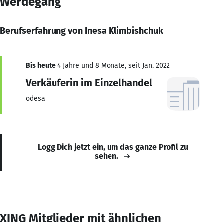
Werdegang
Berufserfahrung von Inesa Klimbishchuk
Bis heute
4 Jahre und 8 Monate, seit Jan. 2022
Verkäuferin im Einzelhandel
odesa
Logg Dich jetzt ein, um das ganze Profil zu
sehen.
XING Mitglieder mit ähnlichen