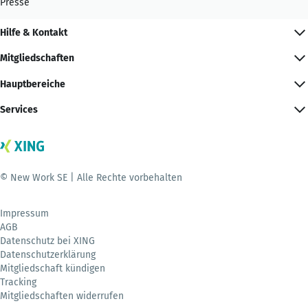
Presse
Hilfe & Kontakt
Mitgliedschaften
Hauptbereiche
Services
© New Work SE | Alle Rechte vorbehalten
Impressum
AGB
Datenschutz bei XING
Datenschutzerklärung
Mitgliedschaft kündigen
Tracking
Mitgliedschaften widerrufen