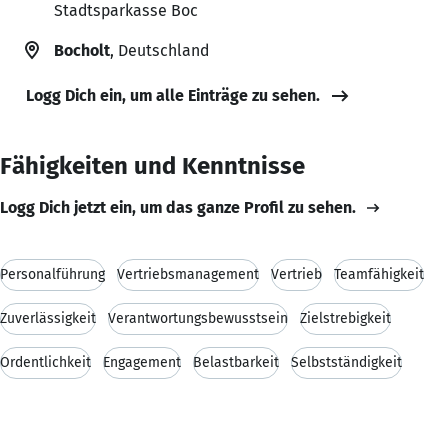
Stadtsparkasse Boc
Bocholt
, Deutschland
Logg Dich ein, um alle Einträge zu sehen.
Fähigkeiten und Kenntnisse
Logg Dich jetzt ein, um das ganze Profil zu sehen.
Personalführung
Vertriebsmanagement
Vertrieb
Teamfähigkeit
Zuverlässigkeit
Verantwortungsbewusstsein
Zielstrebigkeit
Ordentlichkeit
Engagement
Belastbarkeit
Selbstständigkeit