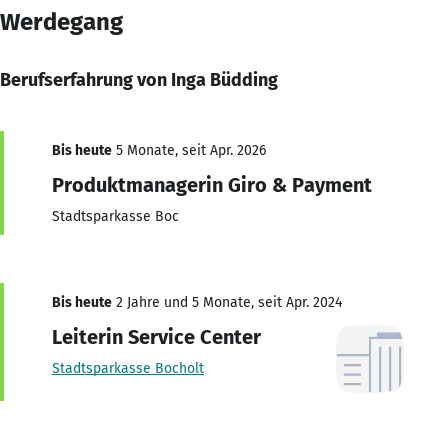
Werdegang
Berufserfahrung von Inga Büdding
Bis heute
5 Monate, seit Apr. 2026
Produktmanagerin Giro & Payment
Stadtsparkasse Boc
Bis heute
2 Jahre und 5 Monate, seit Apr. 2024
Leiterin Service Center
Stadtsparkasse Bocholt