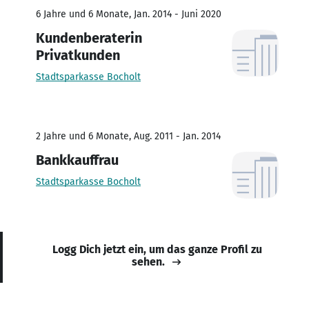
6 Jahre und 6 Monate, Jan. 2014 - Juni 2020
Kundenberaterin
Privatkunden
Stadtsparkasse Bocholt
2 Jahre und 6 Monate, Aug. 2011 - Jan. 2014
Bankkauffrau
Stadtsparkasse Bocholt
Logg Dich jetzt ein, um das ganze Profil zu
sehen.