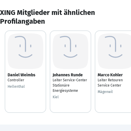
XING Mitglieder mit ähnlichen
Profilangaben
Daniel Weimbs
Johannes Runde
Marco Kohler
Controller
Leiter Service-Center
Leiter Retouren
Stationäre
Service Center
Hellenthal
Energiesysteme
Mägenwil
Kiel