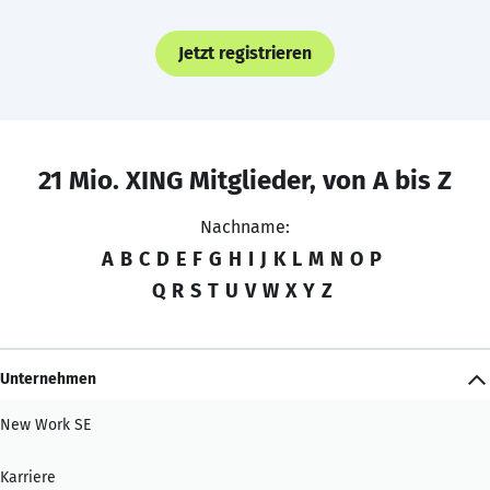
Jetzt registrieren
21 Mio. XING Mitglieder, von A bis Z
Nachname:
A
B
C
D
E
F
G
H
I
J
K
L
M
N
O
P
Q
R
S
T
U
V
W
X
Y
Z
Unternehmen
New Work SE
Karriere