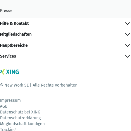
Presse
Hilfe & Kontakt
Mitgliedschaften
Hauptbereiche
Services
© New Work SE | Alle Rechte vorbehalten
Impressum
AGB
Datenschutz bei XING
Datenschutzerklärung
Mitgliedschaft kündigen
Tracking