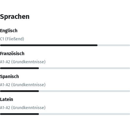
Sprachen
Englisch
C1 (Fließend)
Französisch
A1-A2 (Grundkenntnisse)
Spanisch
A1-A2 (Grundkenntnisse)
Latein
A1-A2 (Grundkenntnisse)