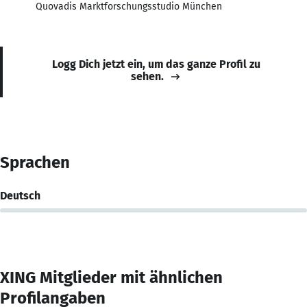
Quovadis Marktforschungsstudio München
Logg Dich jetzt ein, um das ganze Profil zu
sehen.
Sprachen
Deutsch
XING Mitglieder mit ähnlichen
Profilangaben