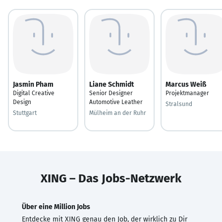
Jasmin Pham
Liane Schmidt
Marcus Weiß
Digital Creative
Senior Designer
Projektmanager
Design
Automotive Leather
Stralsund
Stuttgart
Mülheim an der Ruhr
XING – Das Jobs-Netzwerk
Über eine Million Jobs
Entdecke mit XING genau den Job, der wirklich zu Dir