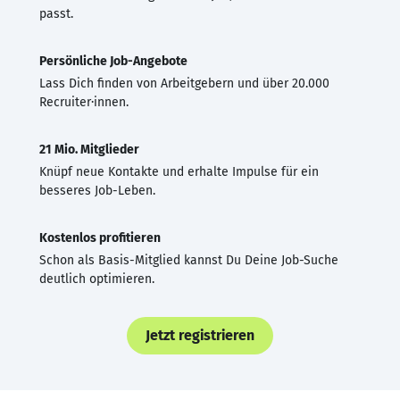
passt.
Persönliche Job-Angebote
Lass Dich finden von Arbeitgebern und über 20.000
Recruiter·innen.
21 Mio. Mitglieder
Knüpf neue Kontakte und erhalte Impulse für ein
besseres Job-Leben.
Kostenlos profitieren
Schon als Basis-Mitglied kannst Du Deine Job-Suche
deutlich optimieren.
Jetzt registrieren