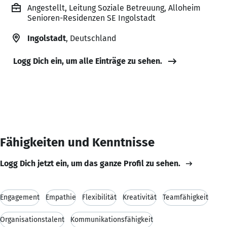
Angestellt, Leitung Soziale Betreuung, Alloheim
Senioren-Residenzen SE Ingolstadt
Ingolstadt
, Deutschland
Logg Dich ein, um alle Einträge zu sehen.
Fähigkeiten und Kenntnisse
Logg Dich jetzt ein, um das ganze Profil zu sehen.
Engagement
Empathie
Flexibilität
Kreativität
Teamfähigkeit
Organisationstalent
Kommunikationsfähigkeit