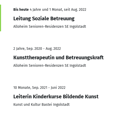
Bis heute
4 Jahre und 1 Monat, seit Aug. 2022
Leitung Soziale Betreuung
Alloheim Senioren-Residenzen SE Ingolstadt
2 Jahre, Sep. 2020 - Aug. 2022
Kunsttherapeutin und Betreuungskraft
Alloheim Senioren-Residenzen SE Ingolstadt
10 Monate, Sep. 2021 - Juni 2022
Leiterin Kinderkurse Bildende Kunst
Kunst und Kultur Bastei Ingolstadt