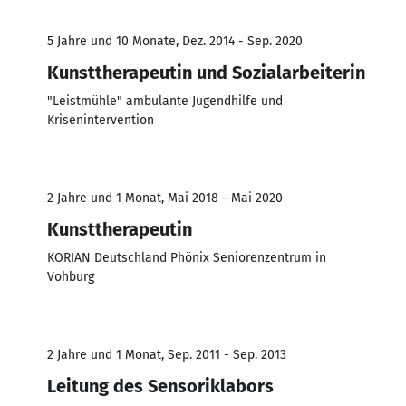
5 Jahre und 10 Monate, Dez. 2014 - Sep. 2020
Kunsttherapeutin und Sozialarbeiterin
"Leistmühle" ambulante Jugendhilfe und
Krisenintervention
2 Jahre und 1 Monat, Mai 2018 - Mai 2020
Kunsttherapeutin
KORIAN Deutschland Phönix Seniorenzentrum in
Vohburg
2 Jahre und 1 Monat, Sep. 2011 - Sep. 2013
Leitung des Sensoriklabors