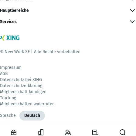
Hauptbereiche
Services
© New Work SE | Alle Rechte vorbehalten
Impressum
AGB
Datenschutz bei XING
Datenschutzerklärung
Mitgliedschaft kündigen
Tracking
Mitgliedschaften widerrufen
Sprache
Deutsch