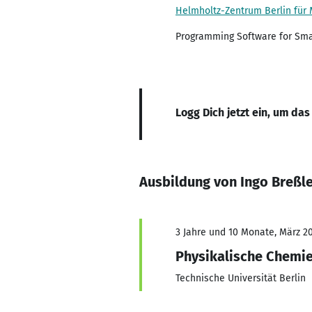
Helmholtz-Zentrum Berlin für
Programming Software for Smal
Logg Dich jetzt ein, um das
Ausbildung von Ingo Breßl
3 Jahre und 10 Monate, März 20
Physikalische Chemie
Technische Universität Berlin