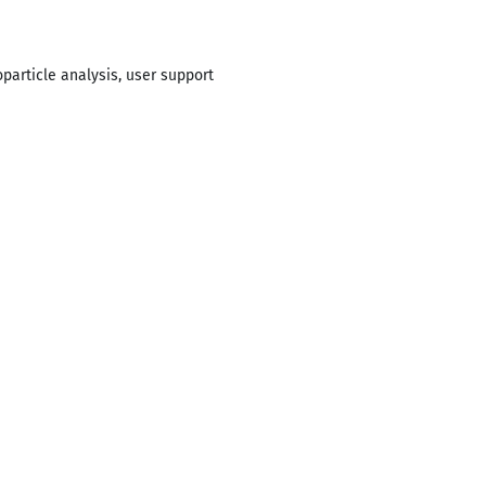
article analysis, user support