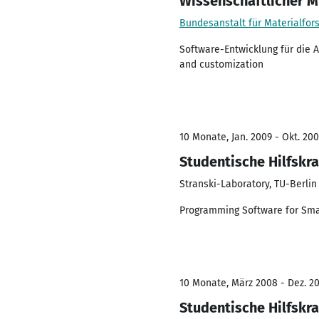
Wissenschaftlicher M
Bundesanstalt für Materialfor
Software-Entwicklung für die 
and customization
10 Monate, Jan. 2009 - Okt. 20
Studentische Hilfskra
Stranski-Laboratory, TU-Berlin
Programming Software for Smal
10 Monate, März 2008 - Dez. 2
Studentische Hilfskra