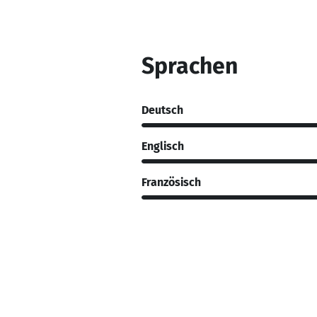
Sprachen
Deutsch
Englisch
Französisch