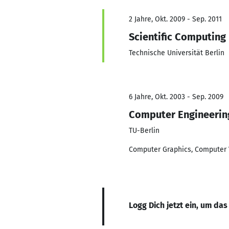
2 Jahre, Okt. 2009 - Sep. 2011
Scientific Computing
Technische Universität Berlin
6 Jahre, Okt. 2003 - Sep. 2009
Computer Engineering
TU-Berlin
Computer Graphics, Computer V
Logg Dich jetzt ein, um das