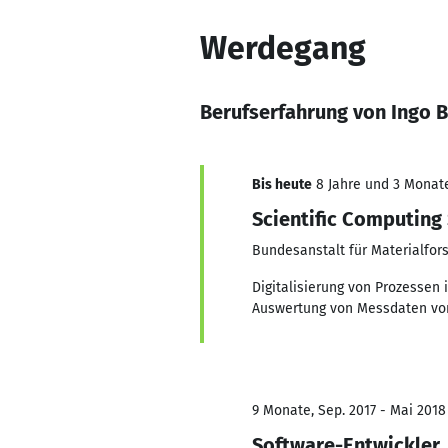
Werdegang
Berufserfahrung von Ingo B
Bis heute
8 Jahre und 3 Monate,
Scientific Computing 
Bundesanstalt für Materialfo
Digitalisierung von Prozessen
Auswertung von Messdaten vo
9 Monate, Sep. 2017 - Mai 2018
Software-Entwickler