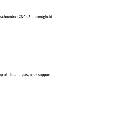
schneider (CNC). Sie ermöglicht
article analysis, user support