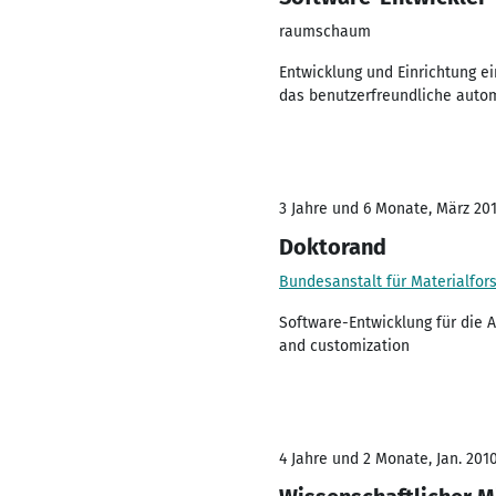
raumschaum
Entwicklung und Einrichtung e
das benutzerfreundliche auto
3 Jahre und 6 Monate, März 201
Doktorand
Bundesanstalt für Materialfor
Software-Entwicklung für die 
and customization
4 Jahre und 2 Monate, Jan. 2010