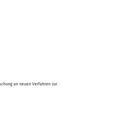
rschung an neuen Verfahren zur