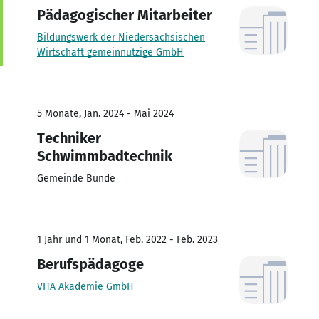
Pädagogischer Mitarbeiter
Bildungswerk der Niedersächsischen
Wirtschaft gemeinnützige GmbH
5 Monate, Jan. 2024 - Mai 2024
Techniker
Schwimmbadtechnik
Gemeinde Bunde
1 Jahr und 1 Monat, Feb. 2022 - Feb. 2023
Berufspädagoge
VITA Akademie GmbH