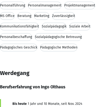
Personalführung
Personalmanagement
Projektmanagement
MS Office
Beratung
Marketing
Zuverlässigkeit
Kommunikationsfähigkeit
Sozialpädagogik
Soziale Arbeit
Personalbeschaffung
Sozialpädagogische Betreuung
Pädagogisches Geschick
Pädagogische Methoden
Werdegang
Berufserfahrung von Ingo Olthaus
Bis heute
1 Jahr und 10 Monate, seit Nov. 2024