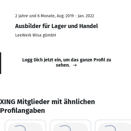
2 Jahre und 6 Monate, Aug. 2019 - Jan. 2022
Ausbilder für Lager und Handel
LeeWerk Wisa gGmbH
Logg Dich jetzt ein, um das ganze Profil zu
sehen.
XING Mitglieder mit ähnlichen
Profilangaben