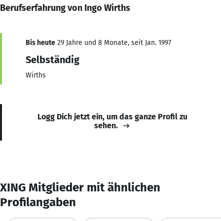
Berufserfahrung von Ingo Wirths
Bis heute
29 Jahre und 8 Monate, seit Jan. 1997
Selbständig
Wirths
Logg Dich jetzt ein, um das ganze Profil zu
sehen.
XING Mitglieder mit ähnlichen
Profilangaben