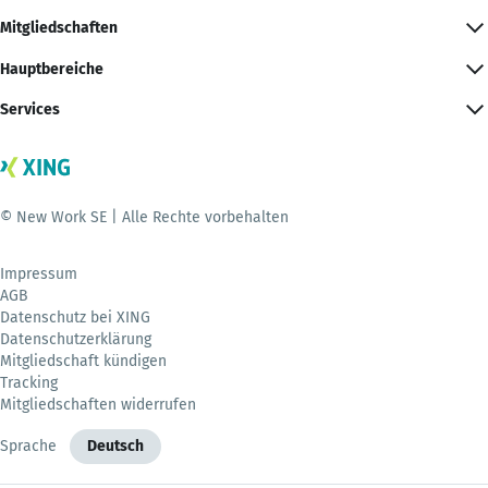
Mitgliedschaften
Hauptbereiche
Services
© New Work SE | Alle Rechte vorbehalten
Impressum
AGB
Datenschutz bei XING
Datenschutzerklärung
Mitgliedschaft kündigen
Tracking
Mitgliedschaften widerrufen
Sprache
Deutsch