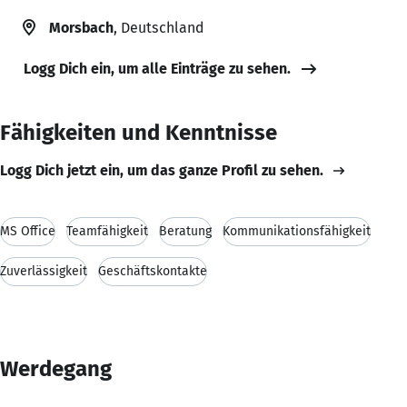
Morsbach
, Deutschland
Logg Dich ein, um alle Einträge zu sehen.
Fähigkeiten und Kenntnisse
Logg Dich jetzt ein, um das ganze Profil zu sehen.
MS Office
Teamfähigkeit
Beratung
Kommunikationsfähigkeit
Zuverlässigkeit
Geschäftskontakte
Werdegang