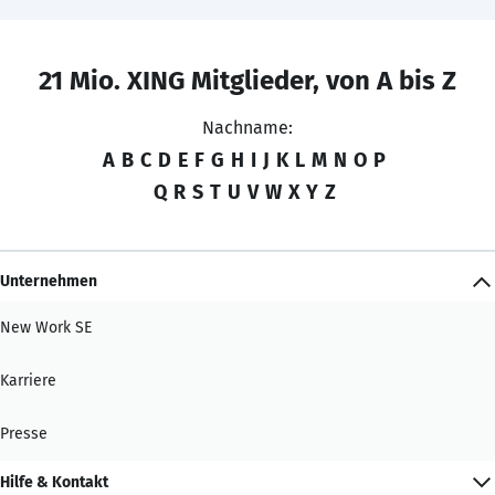
21 Mio. XING Mitglieder, von A bis Z
Nachname:
A
B
C
D
E
F
G
H
I
J
K
L
M
N
O
P
Q
R
S
T
U
V
W
X
Y
Z
Unternehmen
New Work SE
Karriere
Presse
Hilfe & Kontakt