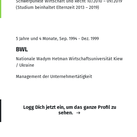
Schwerpunkte Wirtschaft und Recht 10/2010 – 09/2019
(Studium beinhaltet Elternzeit 2013 – 2019)
5 Jahre und 4 Monate, Sep. 1994 - Dez. 1999
BWL
Nationale Wadym Hetman Wirtschaftsuniversität Kiew
/ Ukraine
Management der Unternehmertätigkeit
Logg Dich jetzt ein, um das ganze Profil zu
sehen.