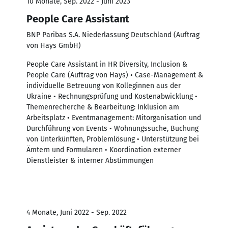
10 Monate, Sep. 2022 - Juni 2023
People Care Assistant
BNP Paribas S.A. Niederlassung Deutschland (Auftrag
von Hays GmbH)
People Care Assistant in HR Diversity, Inclusion &
People Care (Auftrag von Hays) • Case-Management &
individuelle Betreuung von Kolleginnen aus der
Ukraine • Rechnungsprüfung und Kostenabwicklung •
Themenrecherche & Bearbeitung: Inklusion am
Arbeitsplatz • Eventmanagement: Mitorganisation und
Durchführung von Events • Wohnungssuche, Buchung
von Unterkünften, Problemlösung • Unterstützung bei
Ämtern und Formularen • Koordination externer
Dienstleister & interner Abstimmungen
4 Monate, Juni 2022 - Sep. 2022