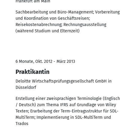
Frankfurt am Main
Sachbearbeitung und Büro-Management; Vorbereitung
und Koordination von Geschäftsreisen;
Reisekostenabrechnung; Rechnungsausstellung
(während Studium und Elternzeit)
6 Monate, Okt. 2012 - März 2013
Praktikantin
Deloitte Wirtschaftsprüfungsgesellschaft GmbH in
Düsseldorf
Erstellung einer zweisprachigen Terminologie (Englisch
/ Deutsch) zum Thema IFRS auf Grundlage von Wiley
Texten; Erarbeitung der Term-Eintragsstruktur für SDL-
MultiTerm; Implementierung in SDL-MultiTerm und
Trados