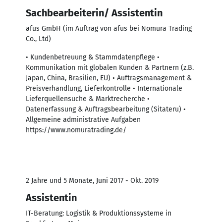
Sachbearbeiterin/ Assistentin
afus GmbH (im Auftrag von afus bei Nomura Trading
Co., Ltd)
• Kundenbetreuung & Stammdatenpflege •
Kommunikation mit globalen Kunden & Partnern (z.B.
Japan, China, Brasilien, EU) • Auftragsmanagement &
Preisverhandlung, Lieferkontrolle • Internationale
Lieferquellensuche & Marktrecherche •
Datenerfassung & Auftragsbearbeitung (Sitateru) •
Allgemeine administrative Aufgaben
https://www.nomuratrading.de/
2 Jahre und 5 Monate, Juni 2017 - Okt. 2019
Assistentin
IT-Beratung: Logistik & Produktionssysteme in