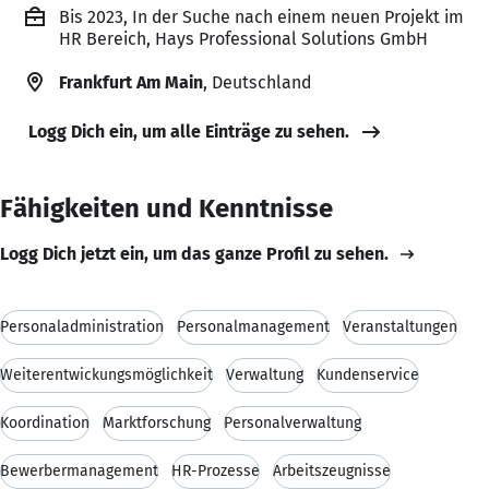
Bis 2023, In der Suche nach einem neuen Projekt im
HR Bereich, Hays Professional Solutions GmbH
Frankfurt Am Main
, Deutschland
Logg Dich ein, um alle Einträge zu sehen.
Fähigkeiten und Kenntnisse
Logg Dich jetzt ein, um das ganze Profil zu sehen.
Personaladministration
Personalmanagement
Veranstaltungen
Weiterentwickungsmöglichkeit
Verwaltung
Kundenservice
Koordination
Marktforschung
Personalverwaltung
Bewerbermanagement
HR-Prozesse
Arbeitszeugnisse