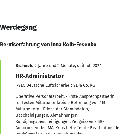
Werdegang
Berufserfahrung von Inna Kolb-Fesenko
Bis heute
2 Jahre und 2 Monate, seit Juli 2024
HR-Administrator
I-SEC Deutsche Luftsicherheit SE & Co. KG
Operative Personalarbeit: • Erste Ansprechpartnerin
für festen Mitarbeiterkreis o Betreuung von 161
Mitarbeitern • Pflege der Stammdaten,
Bescheinigungen, Abmahnungen,
Kündigungsbescheinigungen, Zeugnissen • BR-
Anhörungen den MA-Kreis betreffend • Bearbeitung der