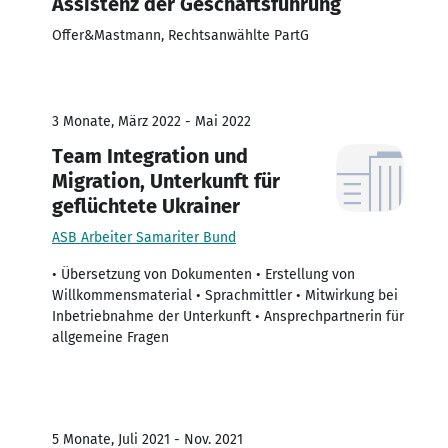
Assistenz der Geschäftsführung
Offer&Mastmann, Rechtsanwählte PartG
3 Monate, März 2022 - Mai 2022
Team Integration und
Migration, Unterkunft für
geflüchtete Ukrainer
ASB Arbeiter Samariter Bund
• Übersetzung von Dokumenten • Erstellung von
Willkommensmaterial • Sprachmittler • Mitwirkung bei
Inbetriebnahme der Unterkunft • Ansprechpartnerin für
allgemeine Fragen
5 Monate, Juli 2021 - Nov. 2021