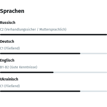
Sprachen
Russisch
C2 (Verhandlungssicher / Muttersprachlich)
Deutsch
C1 (Fließend)
Englisch
B1-B2 (Gute Kenntnisse)
Ukrainisch
C1 (Fließend)