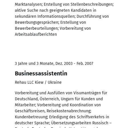
Marktanalysen; Erstellung von Stellenbeschreibungen;
aktive Suche nach geeigneten Kandidaten in
sekundären Informationsquellen; Durchführung von
Bewerbungsgesprächen; Erstellung von
Bewerberbeurteilungen; Vorbereitung von
Arbeitsablaufberichten
3 Jahre und 3 Monate, Dez. 2003 - Feb. 2007
Businessassistentin
Rehau LLC Kiew / Ukraine
Vorbereitung und Ausfüllen von Visumanträgen für
Deutschland, Österreich, Ungarn für Kunden und
Mitarbeiter; Vorbereitung und Koordination von
Geschäftsreisen, Reisekostenabrechnung;
Kundenbetreuung; Erledigung des Schriftverkehrs in
deutscher Sprache; Übersetzungsarbeiten Russisch –