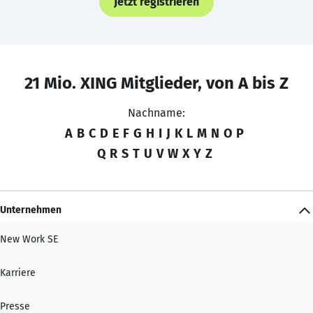
Jetzt registrieren
21 Mio. XING Mitglieder, von A bis Z
Nachname:
A
B
C
D
E
F
G
H
I
J
K
L
M
N
O
P
Q
R
S
T
U
V
W
X
Y
Z
Unternehmen
New Work SE
Karriere
Presse