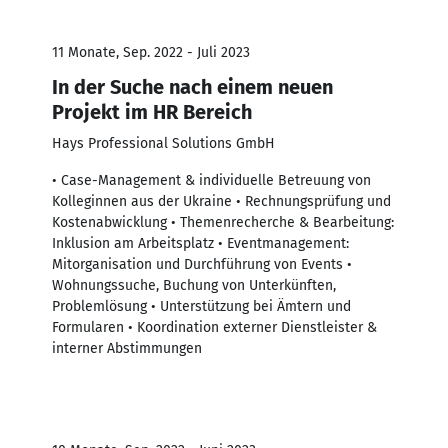
11 Monate, Sep. 2022 - Juli 2023
In der Suche nach einem neuen
Projekt im HR Bereich
Hays Professional Solutions GmbH
• Case-Management & individuelle Betreuung von
Kolleginnen aus der Ukraine • Rechnungsprüfung und
Kostenabwicklung • Themenrecherche & Bearbeitung:
Inklusion am Arbeitsplatz • Eventmanagement:
Mitorganisation und Durchführung von Events •
Wohnungssuche, Buchung von Unterkünften,
Problemlösung • Unterstützung bei Ämtern und
Formularen • Koordination externer Dienstleister &
interner Abstimmungen