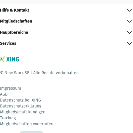
Hilfe & Kontakt
Mitgliedschaften
Hauptbereiche
Services
© New Work SE | Alle Rechte vorbehalten
Impressum
AGB
Datenschutz bei XING
Datenschutzerklärung
Mitgliedschaft kündigen
Tracking
Mitgliedschaften widerrufen