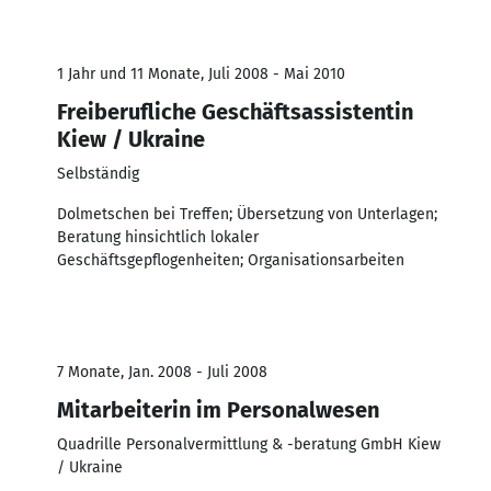
1 Jahr und 11 Monate, Juli 2008 - Mai 2010
Freiberufliche Geschäftsassistentin
Kiew / Ukraine
Selbständig
Dolmetschen bei Treffen; Übersetzung von Unterlagen;
Beratung hinsichtlich lokaler
Geschäftsgepflogenheiten; Organisationsarbeiten
7 Monate, Jan. 2008 - Juli 2008
Mitarbeiterin im Personalwesen
Quadrille Personalvermittlung & -beratung GmbH Kiew
/ Ukraine