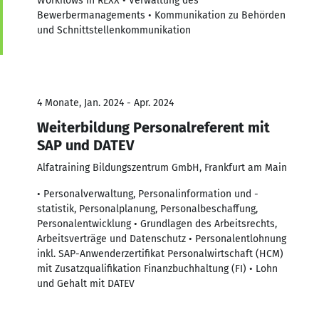
Workflows in REXX • Verwaltung des
Bewerbermanagements • Kommunikation zu Behörden
und Schnittstellenkommunikation
4 Monate, Jan. 2024 - Apr. 2024
Weiterbildung Personalreferent mit
SAP und DATEV
Alfatraining Bildungszentrum GmbH, Frankfurt am Main
• Personalverwaltung, Personalinformation und -
statistik, Personalplanung, Personalbeschaffung,
Personalentwicklung • Grundlagen des Arbeitsrechts,
Arbeitsverträge und Datenschutz • Personalentlohnung
inkl. SAP-Anwenderzertifikat Personalwirtschaft (HCM)
mit Zusatzqualifikation Finanzbuchhaltung (FI) • Lohn
und Gehalt mit DATEV