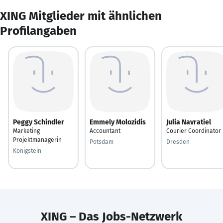
XING Mitglieder mit ähnlichen
Profilangaben
Peggy Schindler
Emmely Molozidis
Julia Navratiel
Marketing
Accountant
Courier Coordinator
Projektmanagerin
Potsdam
Dresden
Königstein
XING – Das Jobs-Netzwerk