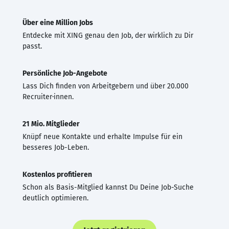
Über eine Million Jobs
Entdecke mit XING genau den Job, der wirklich zu Dir
passt.
Persönliche Job-Angebote
Lass Dich finden von Arbeitgebern und über 20.000
Recruiter·innen.
21 Mio. Mitglieder
Knüpf neue Kontakte und erhalte Impulse für ein
besseres Job-Leben.
Kostenlos profitieren
Schon als Basis-Mitglied kannst Du Deine Job-Suche
deutlich optimieren.