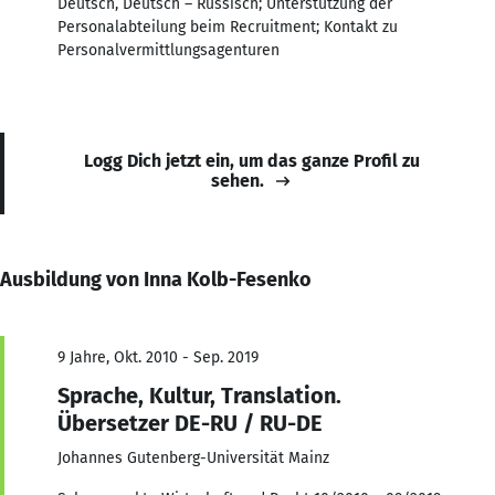
Deutsch, Deutsch – Russisch; Unterstützung der
Personalabteilung beim Recruitment; Kontakt zu
Personalvermittlungsagenturen
Logg Dich jetzt ein, um das ganze Profil zu
sehen.
Ausbildung von Inna Kolb-Fesenko
9 Jahre, Okt. 2010 - Sep. 2019
Sprache, Kultur, Translation.
Übersetzer DE-RU / RU-DE
Johannes Gutenberg-Universität Mainz