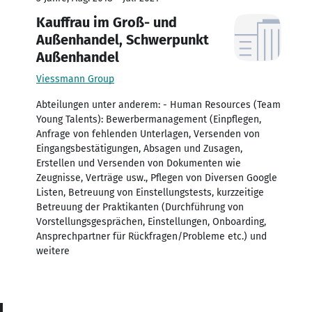
Kauffrau im Groß- und
Außenhandel, Schwerpunkt
Außenhandel
Viessmann Group
Abteilungen unter anderem: - Human Resources (Team
Young Talents): Bewerbermanagement (Einpflegen,
Anfrage von fehlenden Unterlagen, Versenden von
Eingangsbestätigungen, Absagen und Zusagen,
Erstellen und Versenden von Dokumenten wie
Zeugnisse, Verträge usw., Pflegen von Diversen Google
Listen, Betreuung von Einstellungstests, kurzzeitige
Betreuung der Praktikanten (Durchführung von
Vorstellungsgesprächen, Einstellungen, Onboarding,
Ansprechpartner für Rückfragen/Probleme etc.) und
weitere