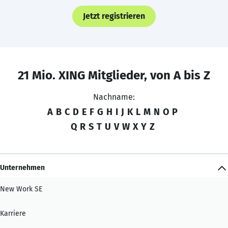
Jetzt registrieren
21 Mio. XING Mitglieder, von A bis Z
Nachname:
A
B
C
D
E
F
G
H
I
J
K
L
M
N
O
P
Q
R
S
T
U
V
W
X
Y
Z
Unternehmen
New Work SE
Karriere