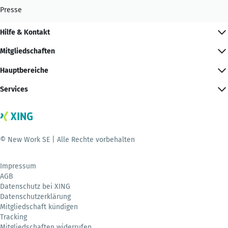
Presse
Hilfe & Kontakt
Mitgliedschaften
Hauptbereiche
Services
© New Work SE | Alle Rechte vorbehalten
Impressum
AGB
Datenschutz bei XING
Datenschutzerklärung
Mitgliedschaft kündigen
Tracking
Mitgliedschaften widerrufen