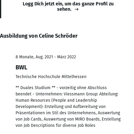
Logg Dich jetzt ein, um das ganze Profil zu
sehen.
Ausbildung von Celine Schröder
8 Monate, Aug. 2021 - März 2022
BWL
Technische Hochschule Mittelhessen
** Duales Studium ** - vorzeitig ohne Abschluss
beendet - Unternehmen: Viessmann Group: Abteilung:
Human Resources (People and Leadership
Development): Erstellung und Aufbereitung von
Präsentationen im Stil des Unternehmens, Auswertung
von Job Cards, Auswertung von MIRO Boards, Erstellung
von Job Descriptions für diverse Job Roles