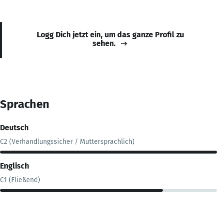
Logg Dich jetzt ein, um das ganze Profil zu
sehen.
Sprachen
Deutsch
C2 (Verhandlungssicher / Muttersprachlich)
Englisch
C1 (Fließend)