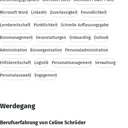
Microsoft Word
LinkedIn
Zuverlässigkeit
Freundlichkeit
Lernbereitschaft
Pünktlichkeit
Schnelle Auffassungsgabe
Büromanagement
Veranstaltungen
Onboarding
Outlook
Administration
Büroorganisation
Personaladministration
Hilfsbereitschaft
Logistik
Personalmanagement
Verwaltung
Personalauswahl
Engagement
Werdegang
Berufserfahrung von Celine Schröder