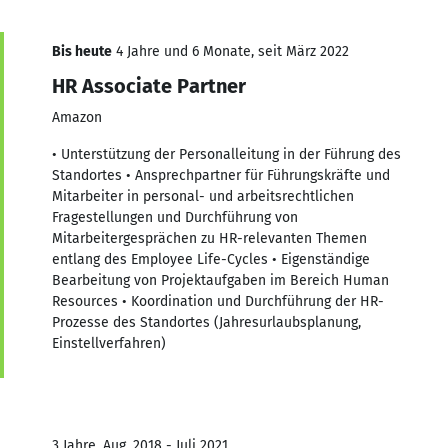
Bis heute
4 Jahre und 6 Monate, seit März 2022
HR Associate Partner
Amazon
• Unterstützung der Personalleitung in der Führung des
Standortes • Ansprechpartner für Führungskräfte und
Mitarbeiter in personal- und arbeitsrechtlichen
Fragestellungen und Durchführung von
Mitarbeitergesprächen zu HR-relevanten Themen
entlang des Employee Life-Cycles • Eigenständige
Bearbeitung von Projektaufgaben im Bereich Human
Resources • Koordination und Durchführung der HR-
Prozesse des Standortes (Jahresurlaubsplanung,
Einstellverfahren)
3 Jahre, Aug. 2018 - Juli 2021