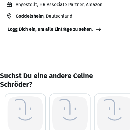
Angestellt, HR Associate Partner, Amazon
Goddelsheim
, Deutschland
Logg Dich ein, um alle Einträge zu sehen.
Suchst Du eine andere Celine
Schröder?