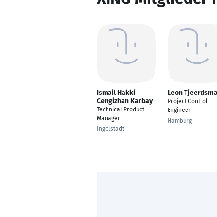
Ismail Hakki
Leon Tjeerdsm
Cengizhan Karbay
Project Control
Technical Product
Engineer
Manager
Hamburg
Ingolstadt