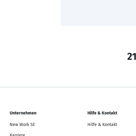
21
Unternehmen
Hilfe & Kontakt
New Work SE
Hilfe & Kontakt
Karriere