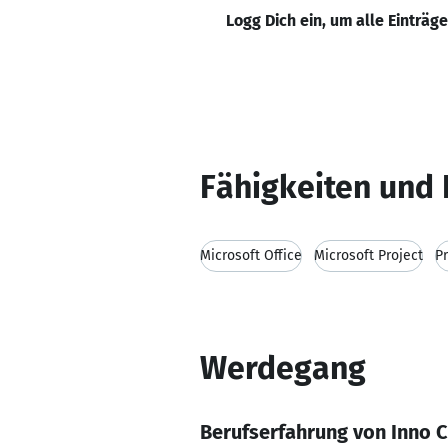
Logg Dich ein, um alle Einträg
Fähigkeiten und 
Microsoft Office
Microsoft Project
P
Werdegang
Berufserfahrung von Inno 