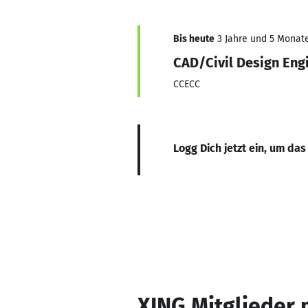
Bis heute
3 Jahre und 5 Monate,
CAD/Civil Design Eng
CCECC
Logg Dich jetzt ein, um das
XING Mitglieder 