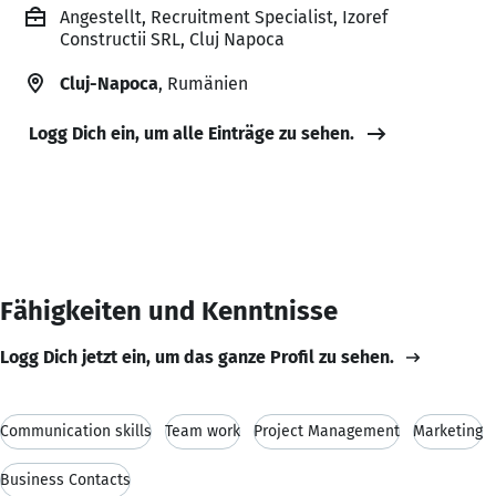
Angestellt, Recruitment Specialist, Izoref
Constructii SRL, Cluj Napoca
Cluj-Napoca
, Rumänien
Logg Dich ein, um alle Einträge zu sehen.
Fähigkeiten und Kenntnisse
Logg Dich jetzt ein, um das ganze Profil zu sehen.
Communication skills
Team work
Project Management
Marketing
Business Contacts