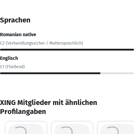
Sprachen
Romanian native
C2 (Verhandlungssicher / Muttersprachlich)
Englisch
C1 (Fließend)
XING Mitglieder mit ähnlichen
Profilangaben