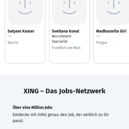
Satyam Kumar
Svetlana Koval
Madhusmita Giri
---
Recruitment
---
Specialist
Ranchi
Prague
Frankfurt am Main
XING – Das Jobs-Netzwerk
Über eine Million Jobs
Entdecke mit XING genau den Job, der wirklich zu Dir
passt.