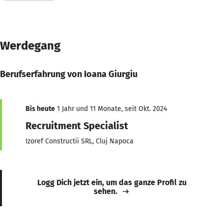
Werdegang
Berufserfahrung von Ioana Giurgiu
Bis heute
1 Jahr und 11 Monate, seit Okt. 2024
Recruitment Specialist
Izoref Constructii SRL, Cluj Napoca
Logg Dich jetzt ein, um das ganze Profil zu
sehen.