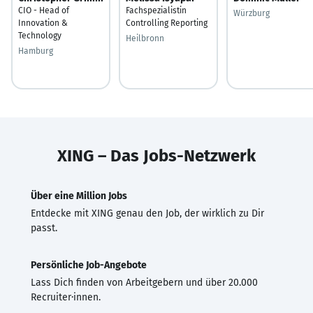
CIO - Head of
Fachspezialistin
Würzburg
Innovation &
Controlling Reporting
Technology
Heilbronn
Hamburg
XING – Das Jobs-Netzwerk
Über eine Million Jobs
Entdecke mit XING genau den Job, der wirklich zu Dir
passt.
Persönliche Job-Angebote
Lass Dich finden von Arbeitgebern und über 20.000
Recruiter·innen.