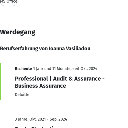
MS Office
Werdegang
Berufserfahrung von Ioanna Vasiliadou
Bis heute
1 Jahr und 11 Monate, seit Okt. 2024
Professional | Audit & Assurance -
Business Assurance
Deloitte
3 Jahre, Okt. 2021 - Sep. 2024