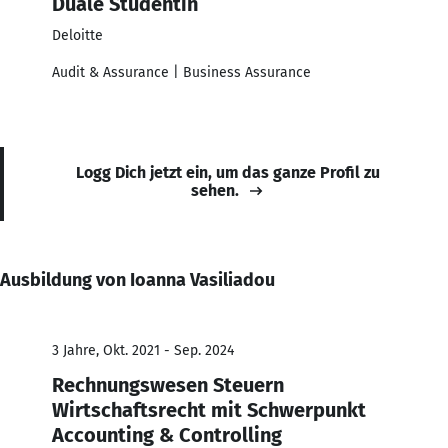
Duale Studentin
Deloitte
Audit & Assurance | Business Assurance
Logg Dich jetzt ein, um das ganze Profil zu
sehen.
Ausbildung von Ioanna Vasiliadou
3 Jahre, Okt. 2021 - Sep. 2024
Rechnungswesen Steuern
Wirtschaftsrecht mit Schwerpunkt
Accounting & Controlling