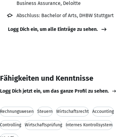
Business Assurance, Deloitte
Abschluss: Bachelor of Arts, DHBW Stuttgart
Logg Dich ein, um alle Einträge zu sehen.
Fähigkeiten und Kenntnisse
Logg Dich jetzt ein, um das ganze Profil zu sehen.
Rechnungswesen
Steuern
Wirtschaftsrecht
Accounting
Controlling
Wirtschaftsprüfung
Internes Kontrollsystem