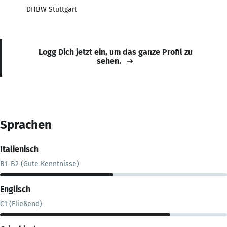
DHBW Stuttgart
Logg Dich jetzt ein, um das ganze Profil zu
sehen.
Sprachen
Italienisch
B1-B2 (Gute Kenntnisse)
Englisch
C1 (Fließend)