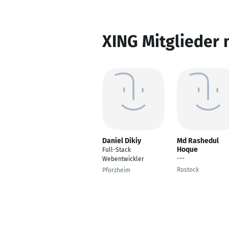
XING Mitglieder 
Daniel Dikiy
Md Rashedul
Hoque
Full-Stack
---
Webentwickler
Rostock
Pforzheim