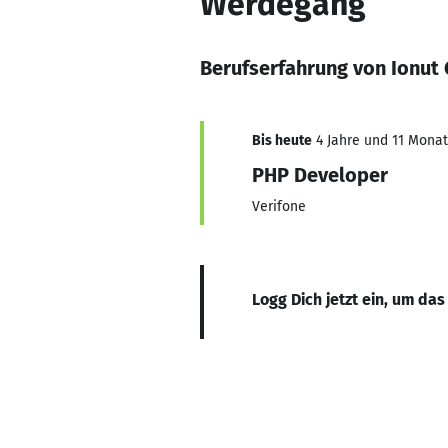
Werdegang
Berufserfahrung von Ionut
Bis heute
4 Jahre und 11 Monate
PHP Developer
Verifone
Logg Dich jetzt ein, um das