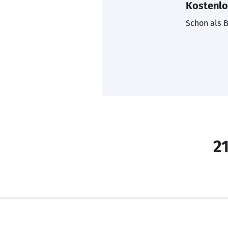
Kostenlo
Schon als B
21