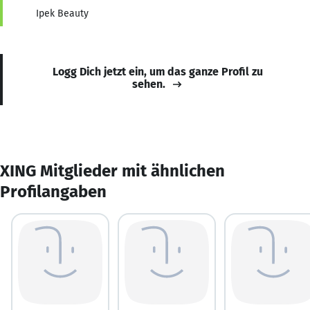
Ipek Beauty
Logg Dich jetzt ein, um das ganze Profil zu
sehen.
XING Mitglieder mit ähnlichen
Profilangaben