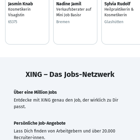
Jasmin Knab
Nadine Jamil
Sylvia Rudolf
Kosmetikerin
Verkaufsberater auf
Heilpraktikerin &
Visagistin
Mini Job Basisr
Kosmetikerin
65375
Bremen
Glashütten
XING – Das Jobs-Netzwerk
Über eine Million Jobs
Entdecke mit XING genau den Job, der wirklich zu Dir
passt.
Persönliche Job-Angebote
Lass Dich finden von Arbeitgebern und über 20.000
Recruiter·innen.