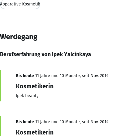
Apparative Kosmetik
Werdegang
Berufserfahrung von Ipek Yalcinkaya
Bis heute
11 Jahre und 10 Monate, seit Nov. 2014
Kosmetikerin
Ipek beauty
Bis heute
11 Jahre und 10 Monate, seit Nov. 2014
Kosmetikerin