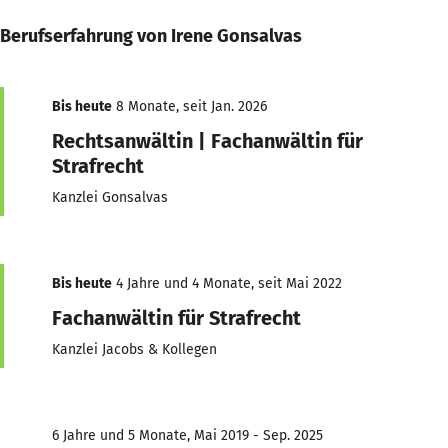
Berufserfahrung von Irene Gonsalvas
Bis heute
8 Monate, seit Jan. 2026
Rechtsanwältin | Fachanwältin für
Strafrecht
Kanzlei Gonsalvas
Bis heute
4 Jahre und 4 Monate, seit Mai 2022
Fachanwältin für Strafrecht
Kanzlei Jacobs & Kollegen
6 Jahre und 5 Monate, Mai 2019 - Sep. 2025