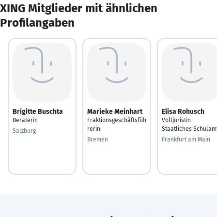
XING Mitglieder mit ähnlichen
Profilangaben
Brigitte Buschta
Marieke Meinhart
Elisa Rohusch
Beraterin
Fraktionsgeschäftsfüh
Volljuristin
rerin
Staatliches Schulam
Salzburg
Bremen
Frankfurt am Main