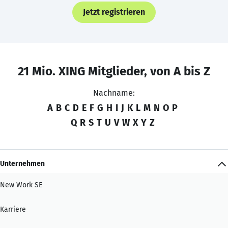
Jetzt registrieren
21 Mio. XING Mitglieder, von A bis Z
Nachname:
A
B
C
D
E
F
G
H
I
J
K
L
M
N
O
P
Q
R
S
T
U
V
W
X
Y
Z
Unternehmen
New Work SE
Karriere