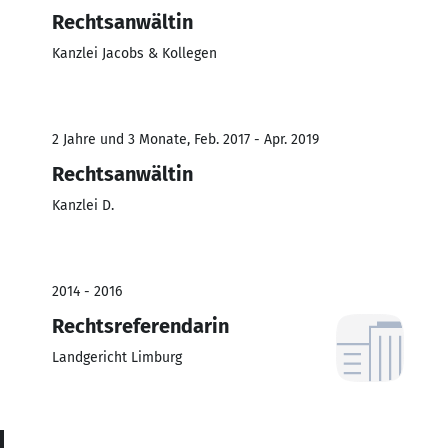
Rechtsanwältin
Kanzlei Jacobs & Kollegen
2 Jahre und 3 Monate, Feb. 2017 - Apr. 2019
Rechtsanwältin
Kanzlei D.
2014 - 2016
Rechtsreferendarin
Landgericht Limburg