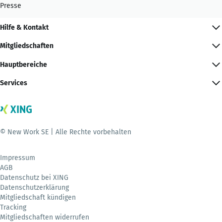
Presse
Hilfe & Kontakt
Mitgliedschaften
Hauptbereiche
Services
© New Work SE | Alle Rechte vorbehalten
Impressum
AGB
Datenschutz bei XING
Datenschutzerklärung
Mitgliedschaft kündigen
Tracking
Mitgliedschaften widerrufen