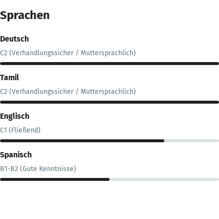
Sprachen
Deutsch
C2 (Verhandlungssicher / Muttersprachlich)
Tamil
C2 (Verhandlungssicher / Muttersprachlich)
Englisch
C1 (Fließend)
Spanisch
B1-B2 (Gute Kenntnisse)