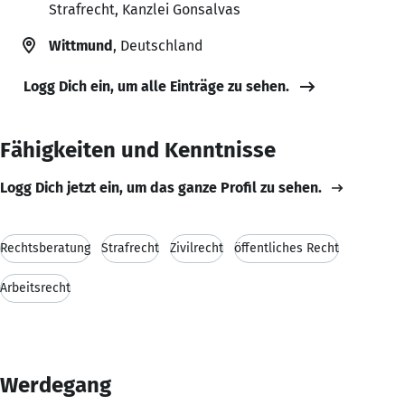
Strafrecht, Kanzlei Gonsalvas
Wittmund
, Deutschland
Logg Dich ein, um alle Einträge zu sehen.
Fähigkeiten und Kenntnisse
Logg Dich jetzt ein, um das ganze Profil zu sehen.
Rechtsberatung
Strafrecht
Zivilrecht
öffentliches Recht
Arbeitsrecht
Werdegang