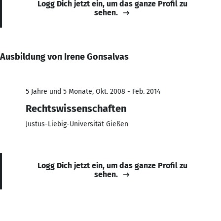
Logg Dich jetzt ein, um das ganze Profil zu
sehen.
Ausbildung von Irene Gonsalvas
5 Jahre und 5 Monate, Okt. 2008 - Feb. 2014
Rechtswissenschaften
Justus-Liebig-Universität Gießen
Logg Dich jetzt ein, um das ganze Profil zu
sehen.