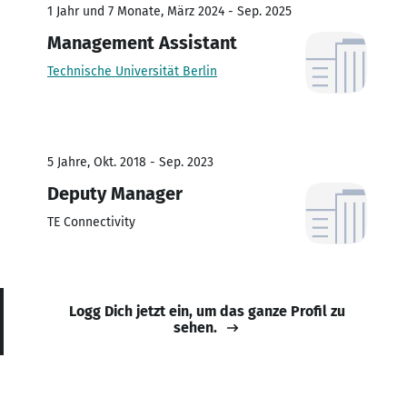
1 Jahr und 7 Monate, März 2024 - Sep. 2025
Management Assistant
Technische Universität Berlin
5 Jahre, Okt. 2018 - Sep. 2023
Deputy Manager
TE Connectivity
Logg Dich jetzt ein, um das ganze Profil zu
sehen.