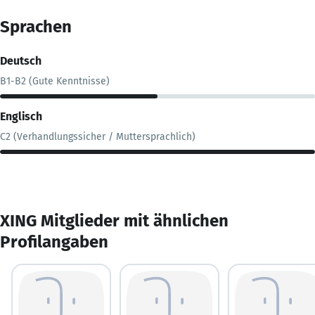
Sprachen
Deutsch
B1-B2 (Gute Kenntnisse)
Englisch
C2 (Verhandlungssicher / Muttersprachlich)
XING Mitglieder mit ähnlichen
Profilangaben