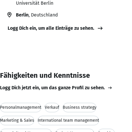
Universität Berlin
Berlin
, Deutschland
Logg Dich ein, um alle Einträge zu sehen.
Fähigkeiten und Kenntnisse
Logg Dich jetzt ein, um das ganze Profil zu sehen.
Personalmanagement
Verkauf
Business strategy
Marketing & Sales
International team management