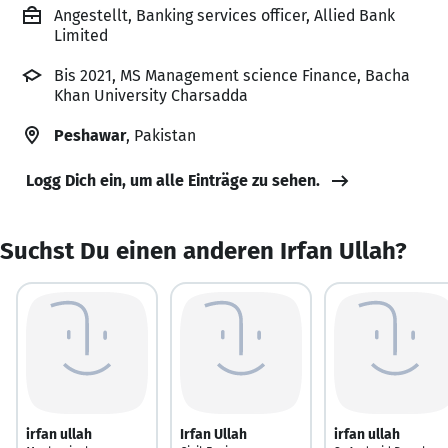
Angestellt, Banking services officer, Allied Bank
Limited
Bis 2021, MS Management science Finance, Bacha
Khan University Charsadda
Peshawar
, Pakistan
Logg Dich ein, um alle Einträge zu sehen.
Suchst Du einen anderen Irfan Ullah?
irfan ullah
Irfan Ullah
irfan ullah