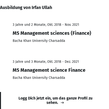
Ausbildung von Irfan Ullah
3 Jahre und 2 Monate, Okt. 2018 - Nov. 2021
MS Management sciences (Finance)
Bacha Khan University Charsadda
3 Jahre und 3 Monate, Okt. 2018 - Dez. 2021
MS Management science Finance
Bacha Khan University Charsadda
Logg Dich jetzt ein, um das ganze Profil zu
sehen.