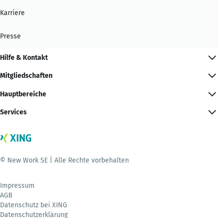
Karriere
Presse
Hilfe & Kontakt
Mitgliedschaften
Hauptbereiche
Services
© New Work SE | Alle Rechte vorbehalten
Impressum
AGB
Datenschutz bei XING
Datenschutzerklärung