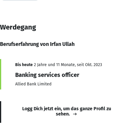
Werdegang
Berufserfahrung von Irfan Ullah
Bis heute
2 Jahre und 11 Monate, seit Okt. 2023
Banking services officer
Allied Bank Limited
Logg Dich jetzt ein, um das ganze Profil zu
sehen.