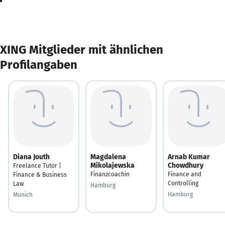
XING Mitglieder mit ähnlichen
Profilangaben
Diana Jouth
Magdalena
Arnab Kumar
Mikolajewska
Chowdhury
Freelance Tutor |
Finanzcoachin
Finance and
Finance & Business
Controlling
Law
Hamburg
Hamburg
Munich