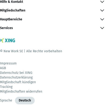
Hilfe & Kontakt
Mitgliedschaften
Hauptbereiche
Services
© New Work SE | Alle Rechte vorbehalten
Impressum
AGB
Datenschutz bei XING
Datenschutzerklärung
Mitgliedschaft kündigen
Tracking
Mitgliedschaften widerrufen
Sprache
Deutsch