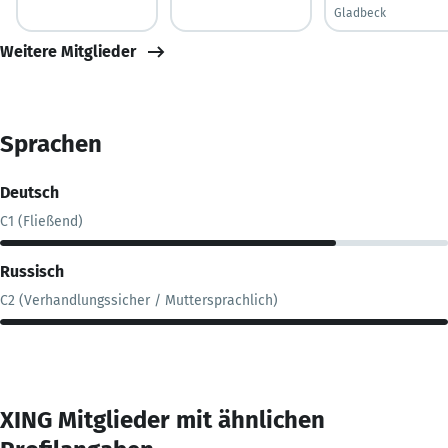
Gladbeck
Weitere Mitglieder
Sprachen
Deutsch
C1 (Fließend)
Russisch
C2 (Verhandlungssicher / Muttersprachlich)
XING Mitglieder mit ähnlichen