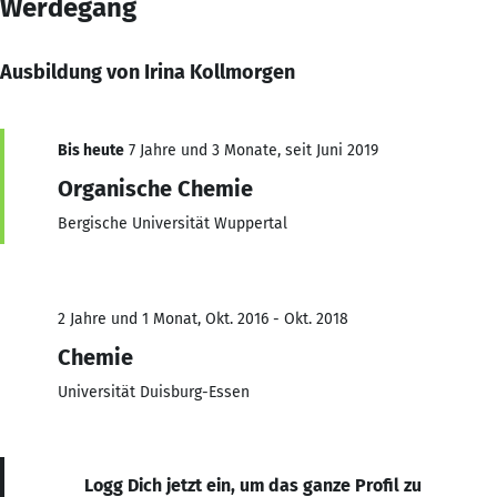
Werdegang
Ausbildung von Irina Kollmorgen
Bis heute
7 Jahre und 3 Monate, seit Juni 2019
Organische Chemie
Bergische Universität Wuppertal
2 Jahre und 1 Monat, Okt. 2016 - Okt. 2018
Chemie
Universität Duisburg-Essen
Logg Dich jetzt ein, um das ganze Profil zu