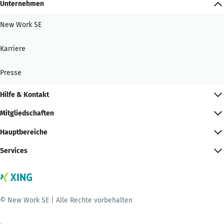
Unternehmen
New Work SE
Karriere
Presse
Hilfe & Kontakt
Mitgliedschaften
Hauptbereiche
Services
© New Work SE | Alle Rechte vorbehalten