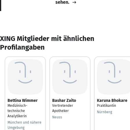
sehen.
XING Mitglieder mit ähnlichen
Profilangaben
Bettina Wimmer
Bashar Zaito
Karuna Bhokare
Medizinisch-
Vertretender
Praktikantin
technische
Apotheker
Nürnberg
Analytikerin
Neuss
München und nähere
Umgebung