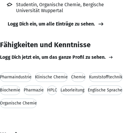
Studentin, Organische Chemie, Bergische
Universität Wuppertal
Logg Dich ein, um alle Einträge zu sehen.
Fähigkeiten und Kenntnisse
Logg Dich jetzt ein, um das ganze Profil zu sehen.
Pharmaindustrie
Klinische Chemie
Chemie
Kunststofftechnik
Biochemie
Pharmazie
HPLC
Laborleitung
Englische Sprache
Organische Chemie