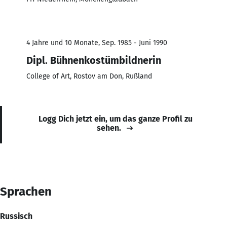
4 Jahre und 10 Monate, Sep. 1985 - Juni 1990
Dipl. Bühnenkostümbildnerin
College of Art, Rostov am Don, Rußland
Logg Dich jetzt ein, um das ganze Profil zu
sehen.
Sprachen
Russisch