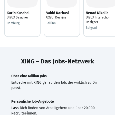
Karin Kuschel
Vahid Karbasi
Nenad Nikolic
UI/UX Designer
UX/UI Designer
UI/UX Interaction
Designer
Hamburg
Tallinn
Belgrad
XING – Das Jobs-Netzwerk
Über eine Million Jobs
Entdecke mit XING genau den Job, der wirklich zu Dir
passt.
Persönliche Job-Angebote
Lass Dich finden von Arbeitgebern und über 20.000
Recruiter·innen.