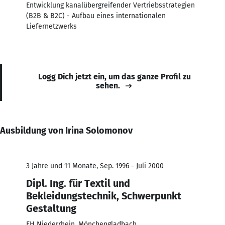
Entwicklung kanalübergreifender Vertriebsstrategien
(B2B & B2C) - Aufbau eines internationalen
Liefernetzwerks
Logg Dich jetzt ein, um das ganze Profil zu
sehen.
Ausbildung von Irina Solomonov
3 Jahre und 11 Monate, Sep. 1996 - Juli 2000
Dipl. Ing. für Textil und
Bekleidungstechnik, Schwerpunkt
Gestaltung
FH Niederrhein, Mönchengladbach