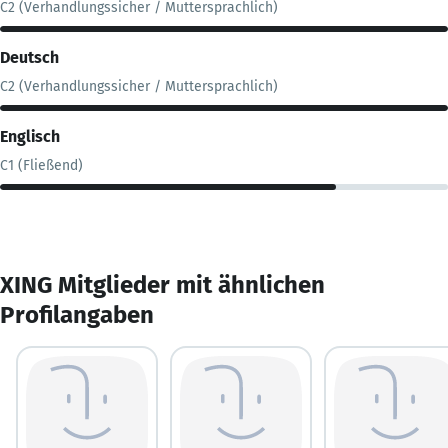
C2 (Verhandlungssicher / Muttersprachlich)
Deutsch
C2 (Verhandlungssicher / Muttersprachlich)
Englisch
C1 (Fließend)
XING Mitglieder mit ähnlichen
Profilangaben