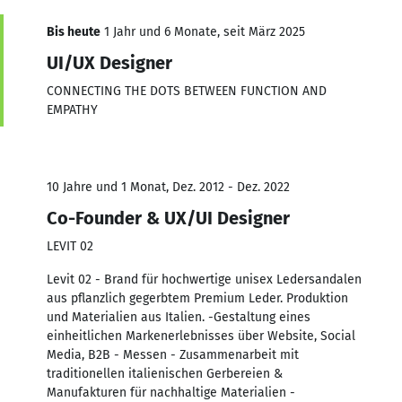
Bis heute
1 Jahr und 6 Monate, seit März 2025
UI/UX Designer
CONNECTING THE DOTS BETWEEN FUNCTION AND
EMPATHY
10 Jahre und 1 Monat, Dez. 2012 - Dez. 2022
Co-Founder & UX/UI Designer
LEVIT 02
Levit 02 - Brand für hochwertige unisex Ledersandalen
aus pflanzlich gegerbtem Premium Leder. Produktion
und Materialien aus Italien. -Gestaltung eines
einheitlichen Markenerlebnisses über Website, Social
Media, B2B - Messen - Zusammenarbeit mit
traditionellen italienischen Gerbereien &
Manufakturen für nachhaltige Materialien -