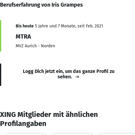
Berufserfahrung von Iris Grampes
Bis heute
5 Jahre und 7 Monate, seit Feb. 2021
MTRA
MVZ Aurich - Norden
Logg Dich jetzt ein, um das ganze Profil zu
sehen.
XING Mitglieder mit ähnlichen
Profilangaben