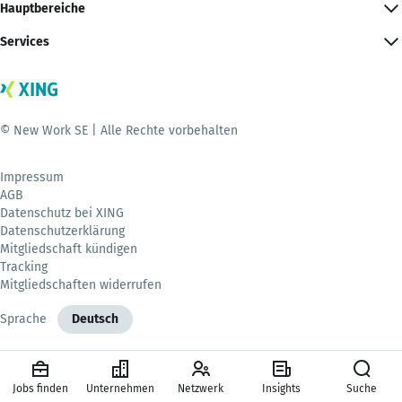
Hauptbereiche
Services
© New Work SE | Alle Rechte vorbehalten
Impressum
AGB
Datenschutz bei XING
Datenschutzerklärung
Mitgliedschaft kündigen
Tracking
Mitgliedschaften widerrufen
Sprache
Deutsch
Jobs finden
Unternehmen
Netzwerk
Insights
Suche