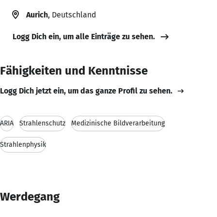
Aurich
, Deutschland
Logg Dich ein, um alle Einträge zu sehen.
Fähigkeiten und Kenntnisse
Logg Dich jetzt ein, um das ganze Profil zu sehen.
ARIA
Strahlenschutz
Medizinische Bildverarbeitung
Strahlenphysik
Werdegang