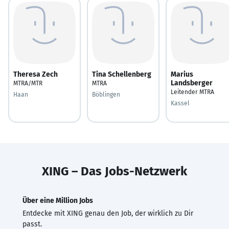
Theresa Zech
Tina Schellenberg
Marius
Landsberger
MTRA/MTR
MTRA
Leitender MTRA
Haan
Böblingen
Kassel
XING – Das Jobs-Netzwerk
Über eine Million Jobs
Entdecke mit XING genau den Job, der wirklich zu Dir
passt.