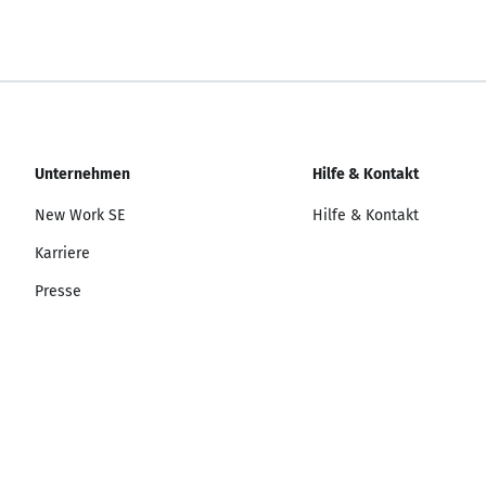
Unternehmen
Hilfe & Kontakt
New Work SE
Hilfe & Kontakt
Karriere
Presse