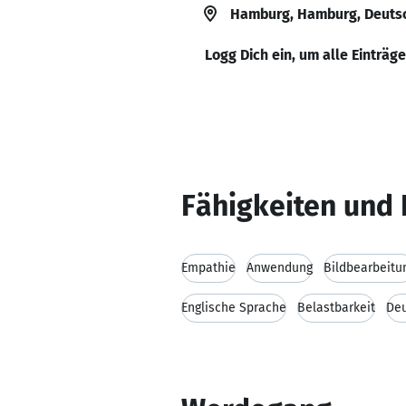
Hamburg, Hamburg, Deuts
Logg Dich ein, um alle Einträg
Fähigkeiten und 
Empathie
Anwendung
Bildbearbeitu
Englische Sprache
Belastbarkeit
De