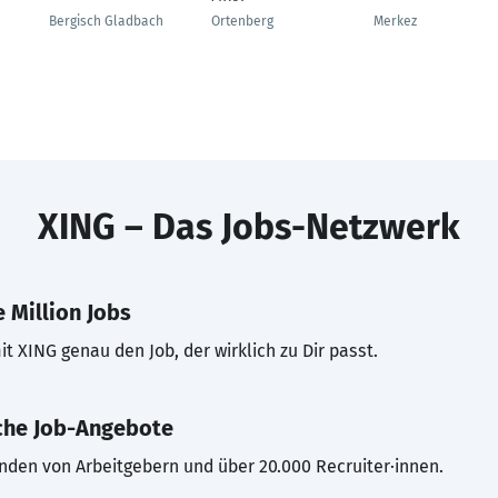
Bergisch Gladbach
Ortenberg
Merkez
XING – Das Jobs-Netzwerk
 Million Jobs
t XING genau den Job, der wirklich zu Dir passt.
che Job-Angebote
inden von Arbeitgebern und über 20.000 Recruiter·innen.