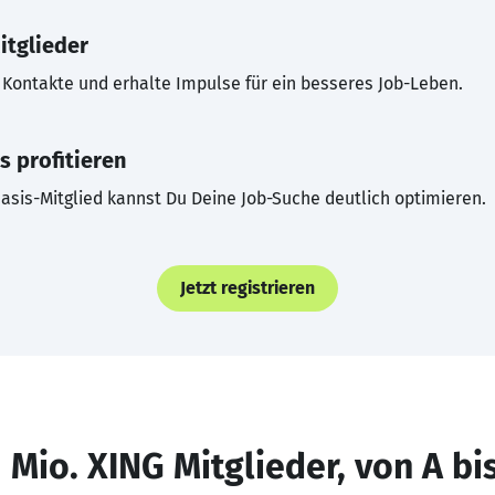
itglieder
Kontakte und erhalte Impulse für ein besseres Job-Leben.
s profitieren
asis-Mitglied kannst Du Deine Job-Suche deutlich optimieren.
Jetzt registrieren
 Mio. XING Mitglieder, von A bi