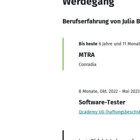
Werdegang
Berufserfahrung von Julia B
Bis heute
6 Jahre und 11 Monate
MTRA
Conradia
8 Monate, Okt. 2022 - Mai 2023
Software-Tester
Qcademy UG (haftungsbeschrä