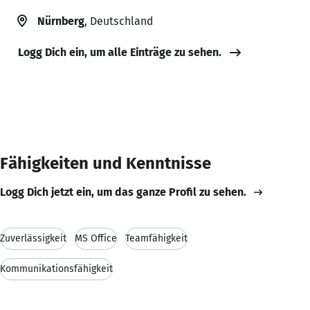
Nürnberg
, Deutschland
Logg Dich ein, um alle Einträge zu sehen.
Fähigkeiten und Kenntnisse
Logg Dich jetzt ein, um das ganze Profil zu sehen.
Zuverlässigkeit
MS Office
Teamfähigkeit
Kommunikationsfähigkeit