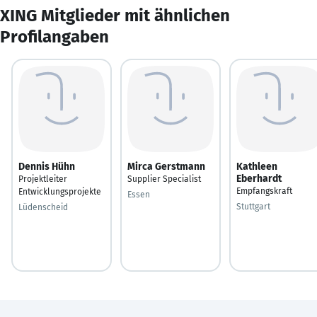
XING Mitglieder mit ähnlichen
Profilangaben
Dennis Hühn
Mirca Gerstmann
Kathleen
Eberhardt
Projektleiter
Supplier Specialist
Empfangskraft
Entwicklungsprojekte
Essen
Stuttgart
Lüdenscheid