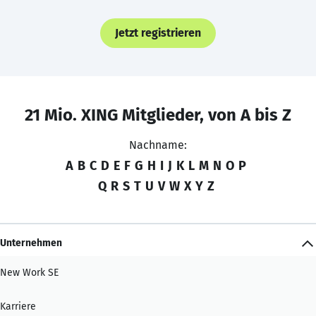
Jetzt registrieren
21 Mio. XING Mitglieder, von A bis Z
Nachname:
A
B
C
D
E
F
G
H
I
J
K
L
M
N
O
P
Q
R
S
T
U
V
W
X
Y
Z
Unternehmen
New Work SE
Karriere