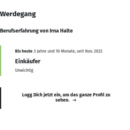
Werdegang
Berufserfahrung von Irna Halte
Bis heute
3 Jahre und 10 Monate, seit Nov. 2022
Einkäufer
Unwichtig
Logg Dich jetzt ein, um das ganze Profil zu
sehen.