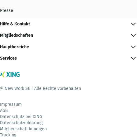
Presse
Hilfe & Kontakt
Mitgliedschaften
Hauptbereiche
Services
© New Work SE | Alle Rechte vorbehalten
Impressum
AGB
Datenschutz bei XING
Datenschutzerklärung
Mitgliedschaft kündigen
Tracking