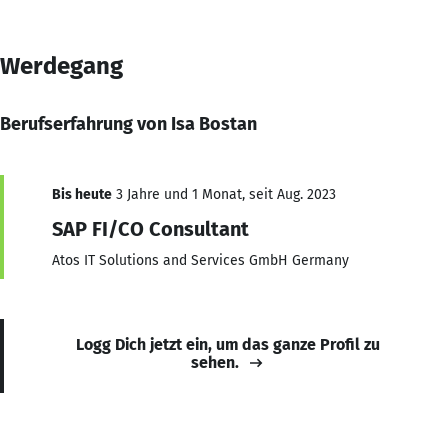
Werdegang
Berufserfahrung von Isa Bostan
Bis heute
3 Jahre und 1 Monat, seit Aug. 2023
SAP FI/CO Consultant
Atos IT Solutions and Services GmbH Germany
Logg Dich jetzt ein, um das ganze Profil zu
sehen.