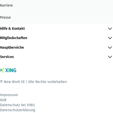
Karriere
Presse
Hilfe & Kontakt
Mitgliedschaften
Hauptbereiche
Services
© New Work SE | Alle Rechte vorbehalten
Impressum
AGB
Datenschutz bei XING
Datenschutzerklärung