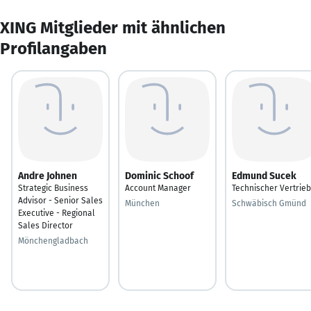
XING Mitglieder mit ähnlichen
Profilangaben
Andre Johnen
Dominic Schoof
Edmund Sucek
Strategic Business
Account Manager
Technischer Vertrieb
Advisor - Senior Sales
München
Schwäbisch Gmünd
Executive - Regional
Sales Director
Mönchengladbach