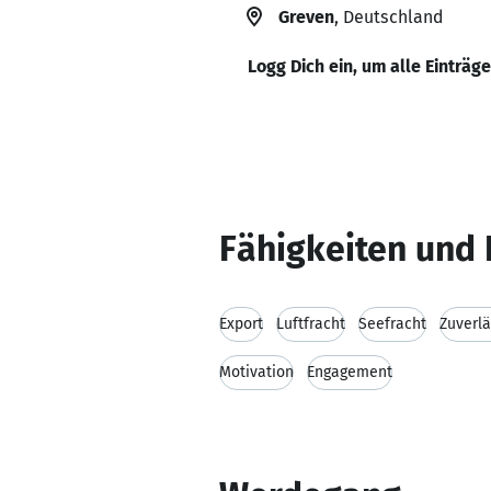
Greven
, Deutschland
Logg Dich ein, um alle Einträg
Fähigkeiten und 
Export
Luftfracht
Seefracht
Zuverlä
Motivation
Engagement