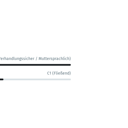
Verhandlungssicher / Muttersprachlich)
C1 (Fließend)