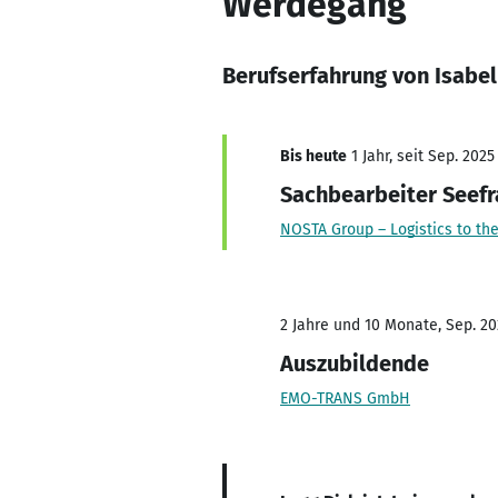
Werdegang
Berufserfahrung von Isabel
Bis heute
1 Jahr, seit Sep. 2025
Sachbearbeiter Seefr
NOSTA Group – Logistics to the
2 Jahre und 10 Monate, Sep. 20
Auszubildende
EMO-TRANS GmbH