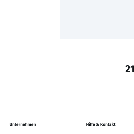
21
Unternehmen
Hilfe & Kontakt