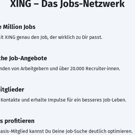
XING – Das Jobs-Netzwerk
 Million Jobs
t XING genau den Job, der wirklich zu Dir passt.
che Job-Angebote
inden von Arbeitgebern und über 20.000 Recruiter·innen.
itglieder
Kontakte und erhalte Impulse für ein besseres Job-Leben.
s profitieren
asis-Mitglied kannst Du Deine Job-Suche deutlich optimieren.