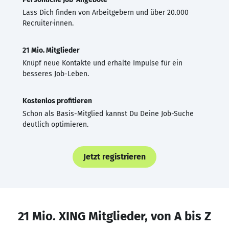
Lass Dich finden von Arbeitgebern und über 20.000
Recruiter·innen.
21 Mio. Mitglieder
Knüpf neue Kontakte und erhalte Impulse für ein
besseres Job-Leben.
Kostenlos profitieren
Schon als Basis-Mitglied kannst Du Deine Job-Suche
deutlich optimieren.
Jetzt registrieren
21 Mio. XING Mitglieder, von A bis Z