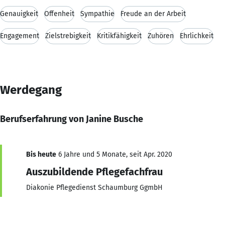
Genauigkeit
Offenheit
Sympathie
Freude an der Arbeit
Engagement
Zielstrebigkeit
Kritikfähigkeit
Zuhören
Ehrlichkeit
Werdegang
Berufserfahrung von Janine Busche
Bis heute
6 Jahre und 5 Monate, seit Apr. 2020
Auszubildende Pflegefachfrau
Diakonie Pflegedienst Schaumburg GgmbH