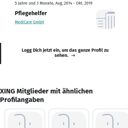
5 Jahre und 3 Monate, Aug. 2014 - Okt. 2019
Pflegehelfer
MediCare GmbH
Logg Dich jetzt ein, um das ganze Profil zu
sehen.
XING Mitglieder mit ähnlichen
Profilangaben