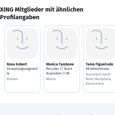
XING Mitglieder mit ähnlichen
Profilangaben
Ilona Kobert
Monica Tambone
Tania Figueiredo
Verwaltungsangestell
Recruiter || Talent
HR Administrator
te
Acquisition || HR
Düsseldorf, North
Bremen
Milano
Rhine-Westphalia,
Deutschland