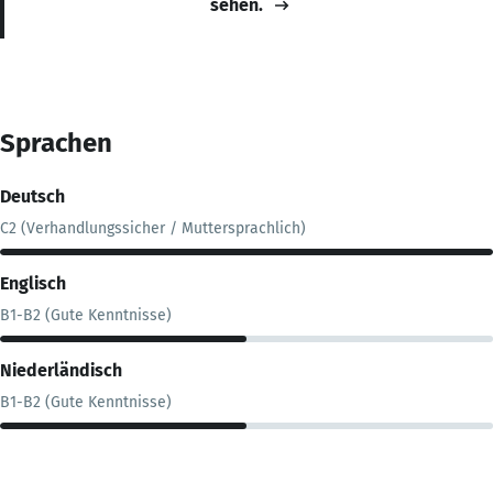
sehen.
Sprachen
Deutsch
C2 (Verhandlungssicher / Muttersprachlich)
Englisch
B1-B2 (Gute Kenntnisse)
Niederländisch
B1-B2 (Gute Kenntnisse)