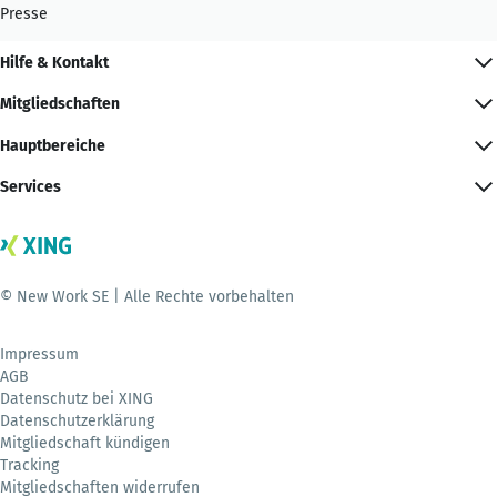
Presse
Hilfe & Kontakt
Mitgliedschaften
Hauptbereiche
Services
© New Work SE | Alle Rechte vorbehalten
Impressum
AGB
Datenschutz bei XING
Datenschutzerklärung
Mitgliedschaft kündigen
Tracking
Mitgliedschaften widerrufen