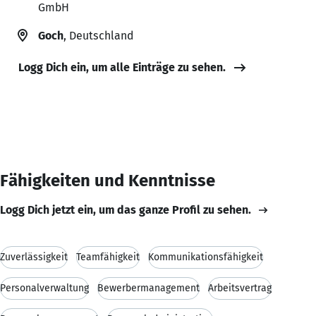
GmbH
Goch
, Deutschland
Logg Dich ein, um alle Einträge zu sehen.
Fähigkeiten und Kenntnisse
Logg Dich jetzt ein, um das ganze Profil zu sehen.
Zuverlässigkeit
Teamfähigkeit
Kommunikationsfähigkeit
Personalverwaltung
Bewerbermanagement
Arbeitsvertrag