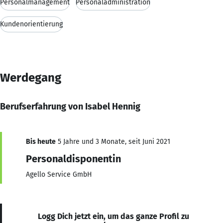
Personalmanagement
Personaladministration
Kundenorientierung
Werdegang
Berufserfahrung von Isabel Hennig
Bis heute
5 Jahre und 3 Monate, seit Juni 2021
Personaldisponentin
Agello Service GmbH
Logg Dich jetzt ein, um das ganze Profil zu