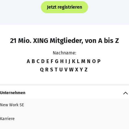
Jetzt registrieren
21 Mio. XING Mitglieder, von A bis Z
Nachname:
A
B
C
D
E
F
G
H
I
J
K
L
M
N
O
P
Q
R
S
T
U
V
W
X
Y
Z
Unternehmen
New Work SE
Karriere