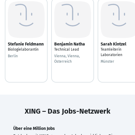
Stefanie Feldmann
Benjamin Natha
Sarah Kintzel
Biologielaborantin
Technical Lead
Teamleiterin
Laboratorien
Berlin
Vienna, Vienna,
Österreich
Münster
XING – Das Jobs-Netzwerk
Über eine Million Jobs