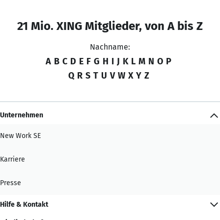
21 Mio. XING Mitglieder, von A bis Z
Nachname:
A
B
C
D
E
F
G
H
I
J
K
L
M
N
O
P
Q
R
S
T
U
V
W
X
Y
Z
Unternehmen
New Work SE
Karriere
Presse
Hilfe & Kontakt