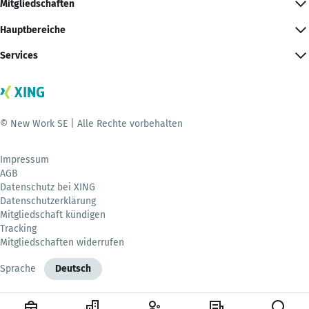
Mitgliedschaften
Hauptbereiche
Services
© New Work SE | Alle Rechte vorbehalten
Impressum
AGB
Datenschutz bei XING
Datenschutzerklärung
Mitgliedschaft kündigen
Tracking
Mitgliedschaften widerrufen
Sprache
Deutsch