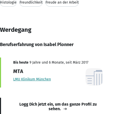
Histologie
Freundlichkeit
Freude an der Arbeit
Werdegang
Berufserfahrung von Isabel Plonner
Bis heute
9 Jahre und 6 Monate, seit März 2017
MTA
LMU Klinikum München
Logg Dich jetzt ein, um das ganze Profil zu
sehen.