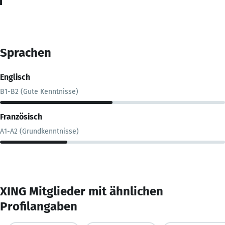
Sprachen
Englisch
B1-B2 (Gute Kenntnisse)
Französisch
A1-A2 (Grundkenntnisse)
XING Mitglieder mit ähnlichen
Profilangaben