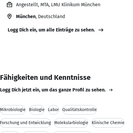
Angestellt, MTA, LMU Klinikum München
München
, Deutschland
Logg Dich ein, um alle Einträge zu sehen.
Fähigkeiten und Kenntnisse
Logg Dich jetzt ein, um das ganze Profil zu sehen.
Mikrobiologie
Biologie
Labor
Qualitätskontrolle
Forschung und Entwicklung
Molekularbiologie
Klinische Chemie