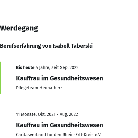
Werdegang
Berufserfahrung von Isabell Taberski
Bis heute
4 Jahre, seit Sep. 2022
Kauffrau im Gesundheitswesen
Pflegeteam Heimatherz
11 Monate, Okt. 2021 - Aug. 2022
Kauffrau im Gesundheitswesen
Caritasverband für den Rhein-Erft-Kreis e.V.