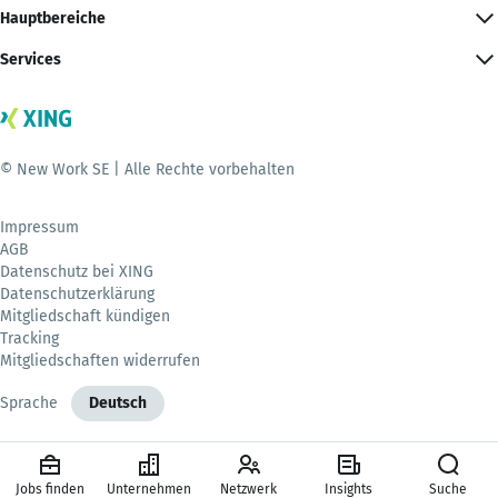
Hauptbereiche
Services
© New Work SE | Alle Rechte vorbehalten
Impressum
AGB
Datenschutz bei XING
Datenschutzerklärung
Mitgliedschaft kündigen
Tracking
Mitgliedschaften widerrufen
Sprache
Deutsch
Jobs finden
Unternehmen
Netzwerk
Insights
Suche