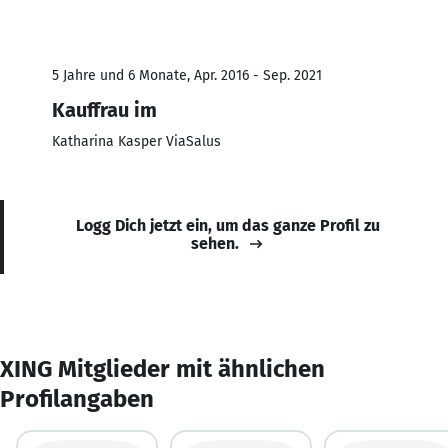
5 Jahre und 6 Monate, Apr. 2016 - Sep. 2021
Kauffrau im
Katharina Kasper ViaSalus
Logg Dich jetzt ein, um das ganze Profil zu
sehen.
XING Mitglieder mit ähnlichen
Profilangaben