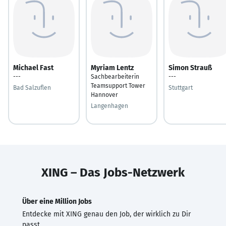
Michael Fast
Myriam Lentz
Simon Strauß
---
Sachbearbeiterin
---
Teamsupport Tower
Bad Salzuflen
Stuttgart
Hannover
Langenhagen
XING – Das Jobs-Netzwerk
Über eine Million Jobs
Entdecke mit XING genau den Job, der wirklich zu Dir
passt.