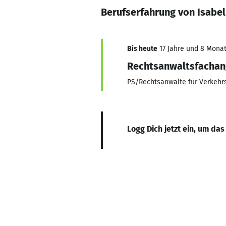
Berufserfahrung von Isabel
Bis heute
17 Jahre und 8 Monate
Rechtsanwaltsfachan
PS/Rechtsanwälte für Verkehr
Logg Dich jetzt ein, um das