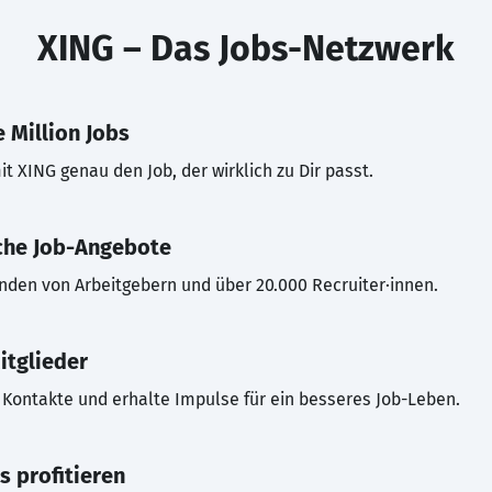
XING – Das Jobs-Netzwerk
 Million Jobs
t XING genau den Job, der wirklich zu Dir passt.
che Job-Angebote
inden von Arbeitgebern und über 20.000 Recruiter·innen.
itglieder
Kontakte und erhalte Impulse für ein besseres Job-Leben.
s profitieren