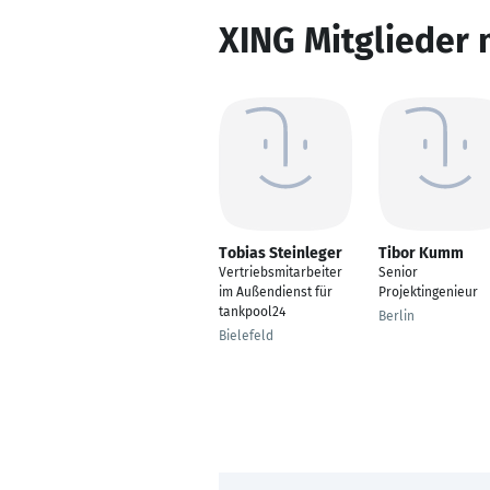
XING Mitglieder 
Tobias Steinleger
Tibor Kumm
Vertriebsmitarbeiter
Senior
im Außendienst für
Projektingenieur
tankpool24
Berlin
Bielefeld