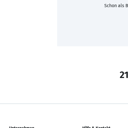
Schon als B
21