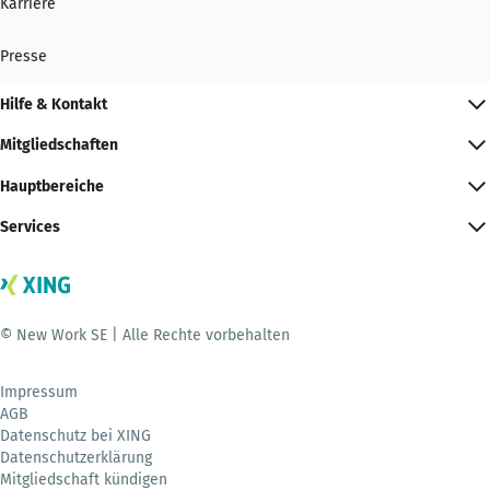
Karriere
Presse
Hilfe & Kontakt
Mitgliedschaften
Hauptbereiche
Services
© New Work SE | Alle Rechte vorbehalten
Impressum
AGB
Datenschutz bei XING
Datenschutzerklärung
Mitgliedschaft kündigen