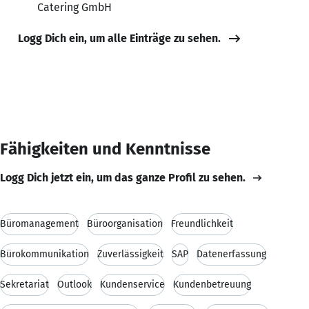
Catering GmbH
Logg Dich ein, um alle Einträge zu sehen.
Fähigkeiten und Kenntnisse
Logg Dich jetzt ein, um das ganze Profil zu sehen.
Büromanagement
Büroorganisation
Freundlichkeit
Bürokommunikation
Zuverlässigkeit
SAP
Datenerfassung
Sekretariat
Outlook
Kundenservice
Kundenbetreuung