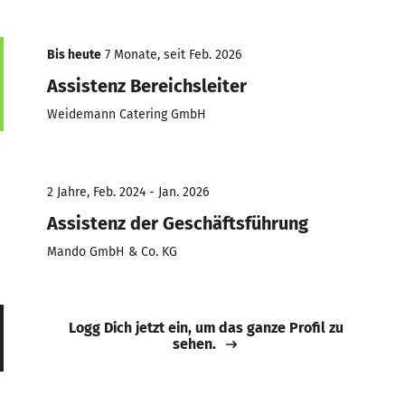
Bis heute
7 Monate, seit Feb. 2026
Assistenz Bereichsleiter
Weidemann Catering GmbH
2 Jahre, Feb. 2024 - Jan. 2026
Assistenz der Geschäftsführung
Mando GmbH & Co. KG
Logg Dich jetzt ein, um das ganze Profil zu
sehen.