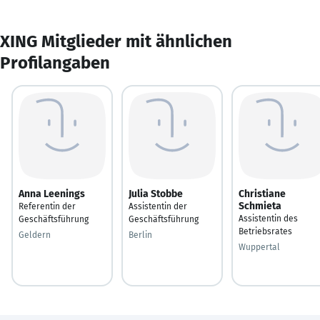
XING Mitglieder mit ähnlichen
Profilangaben
Anna Leenings
Julia Stobbe
Christiane
Schmieta
Referentin der
Assistentin der
Assistentin des
Geschäftsführung
Geschäftsführung
Betriebsrates
Geldern
Berlin
Wuppertal