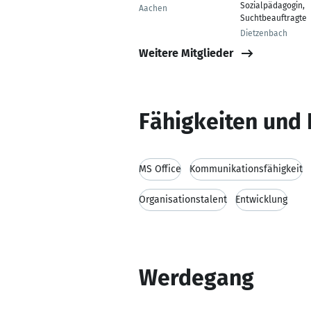
Sozialpädagogin,
Aachen
Suchtbeauftragte
Dietzenbach
Weitere Mitglieder
Fähigkeiten und 
MS Office
Kommunikationsfähigkeit
Organisationstalent
Entwicklung
Werdegang