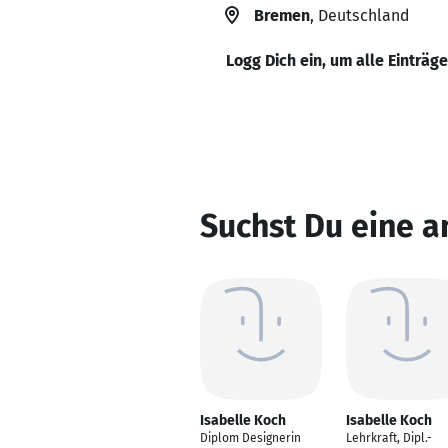
Bremen
, Deutschland
Logg Dich ein, um alle Einträg
Suchst Du eine a
Isabelle Koch
Isabelle Koch
Diplom Designerin
Lehrkraft, Dipl.-