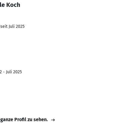
lle Koch
seit Juli 2025
 - Juli 2025
 ganze Profil zu sehen.