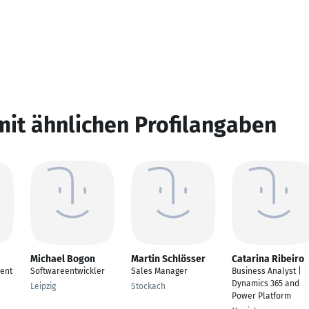
mit ähnlichen Profilangaben
Michael Bogon
Martin Schlösser
Catarina Ribeiro
ent
Softwareentwickler
Sales Manager
Business Analyst |
Dynamics 365 and
Leipzig
Stockach
Power Platform