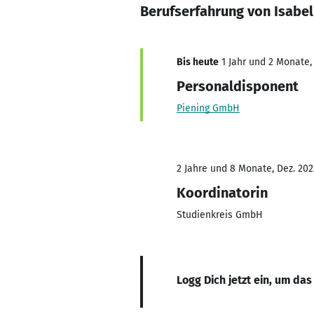
Berufserfahrung von Isabe
Bis heute
1 Jahr und 2 Monate, 
Personaldisponent
Piening GmbH
2 Jahre und 8 Monate, Dez. 2022
Koordinatorin
Studienkreis GmbH
Logg Dich jetzt ein, um das