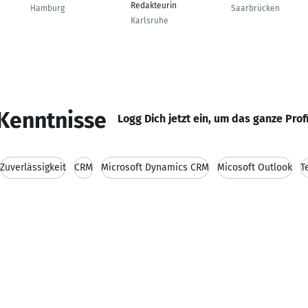
Redakteurin
Hamburg
Saarbrücken
Karlsruhe
Kenntnisse
Logg Dich jetzt ein, um das ganze Prof
Zuverlässigkeit
CRM
Microsoft Dynamics CRM
Micosoft Outlook
T