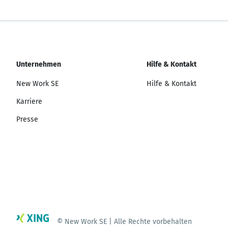
Unternehmen
Hilfe & Kontakt
New Work SE
Hilfe & Kontakt
Karriere
Presse
© New Work SE | Alle Rechte vorbehalten