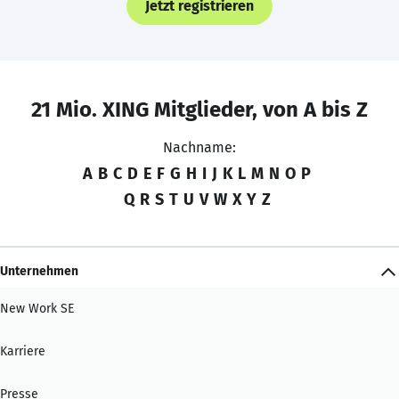
Jetzt registrieren
21 Mio. XING Mitglieder, von A bis Z
Nachname:
A
B
C
D
E
F
G
H
I
J
K
L
M
N
O
P
Q
R
S
T
U
V
W
X
Y
Z
Unternehmen
New Work SE
Karriere
Presse