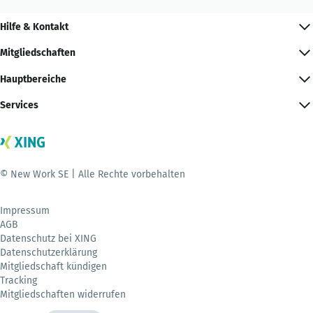
Hilfe & Kontakt
Mitgliedschaften
Hauptbereiche
Services
© New Work SE | Alle Rechte vorbehalten
Impressum
AGB
Datenschutz bei XING
Datenschutzerklärung
Mitgliedschaft kündigen
Tracking
Mitgliedschaften widerrufen