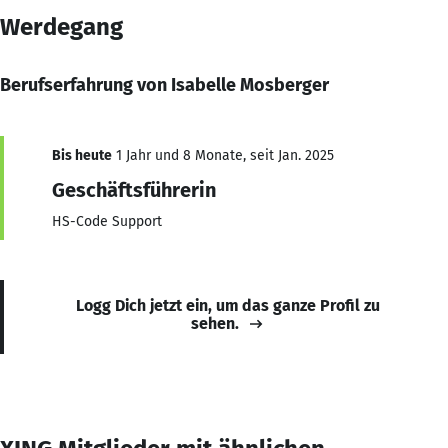
Werdegang
Berufserfahrung von Isabelle Mosberger
Bis heute
1 Jahr und 8 Monate, seit Jan. 2025
Geschäftsführerin
HS-Code Support
Logg Dich jetzt ein, um das ganze Profil zu
sehen.