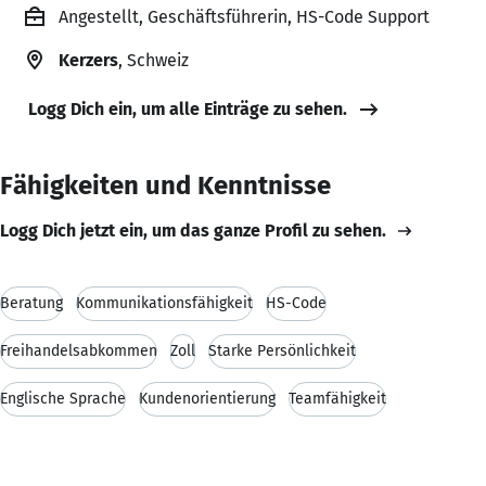
Angestellt, Geschäftsführerin, HS-Code Support
Kerzers
, Schweiz
Logg Dich ein, um alle Einträge zu sehen.
Fähigkeiten und Kenntnisse
Logg Dich jetzt ein, um das ganze Profil zu sehen.
Beratung
Kommunikationsfähigkeit
HS-Code
Freihandelsabkommen
Zoll
Starke Persönlichkeit
Englische Sprache
Kundenorientierung
Teamfähigkeit