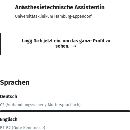
Anästhesietechnische Assistentin
Universitätsklinikum Hamburg-Eppendorf
Logg Dich jetzt ein, um das ganze Profil zu
sehen.
Sprachen
Deutsch
C2 (Verhandlungssicher / Muttersprachlich)
Englisch
B1-B2 (Gute Kenntnisse)