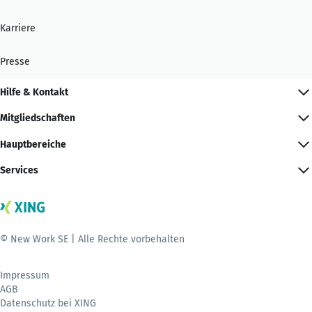
Karriere
Presse
Hilfe & Kontakt
Mitgliedschaften
Hauptbereiche
Services
© New Work SE | Alle Rechte vorbehalten
Impressum
AGB
Datenschutz bei XING