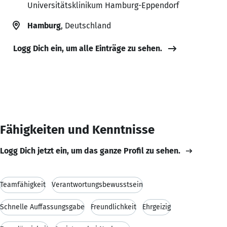
Universitätsklinikum Hamburg-Eppendorf
Hamburg
, Deutschland
Logg Dich ein, um alle Einträge zu sehen.
Fähigkeiten und Kenntnisse
Logg Dich jetzt ein, um das ganze Profil zu sehen.
Teamfähigkeit
Verantwortungsbewusstsein
Schnelle Auffassungsgabe
Freundlichkeit
Ehrgeizig