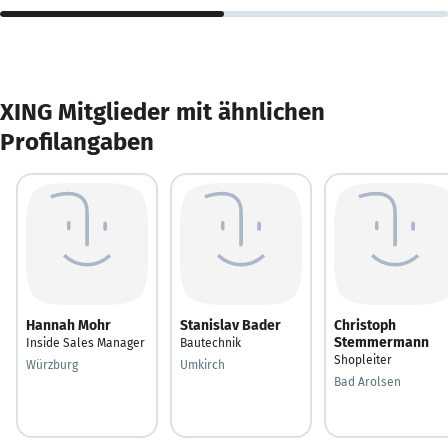
XING Mitglieder mit ähnlichen
Profilangaben
Hannah Mohr
Stanislav Bader
Christoph
Stemmermann
Inside Sales Manager
Bautechnik
Shopleiter
Würzburg
Umkirch
Bad Arolsen