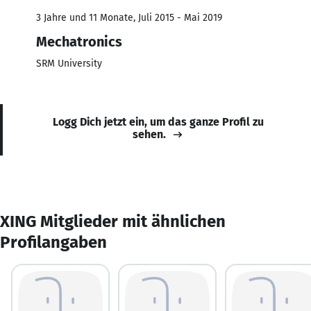
3 Jahre und 11 Monate, Juli 2015 - Mai 2019
Mechatronics
SRM University
Logg Dich jetzt ein, um das ganze Profil zu
sehen.
XING Mitglieder mit ähnlichen
Profilangaben