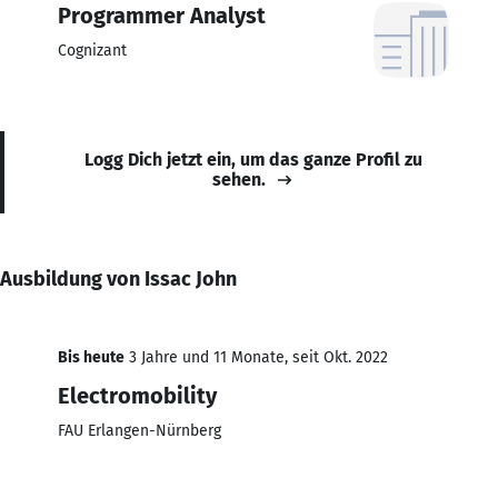
Programmer Analyst
Cognizant
Logg Dich jetzt ein, um das ganze Profil zu
sehen.
Ausbildung von Issac John
Bis heute
3 Jahre und 11 Monate, seit Okt. 2022
Electromobility
FAU Erlangen-Nürnberg