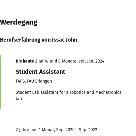
Werdegang
Berufserfahrung von Issac John
Bis heute
2 Jahre und 8 Monate, seit Jan. 2024
Student Assistant
FAPS, FAU Erlangen
Student Lab assistant for a robotics and Mechatronics
lab
2 Jahre und 1 Monat, Sep. 2020 - Sep. 2022