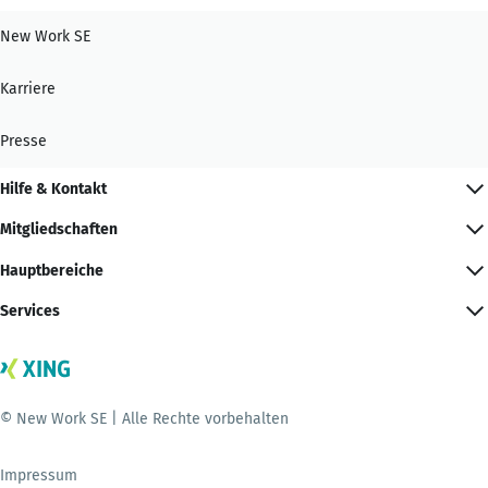
New Work SE
Karriere
Presse
Hilfe & Kontakt
Mitgliedschaften
Hauptbereiche
Services
© New Work SE | Alle Rechte vorbehalten
Impressum