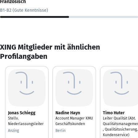
Französisch
B1-B2 (Gute Kenntnisse)
XING Mitglieder mit ähnlichen
Profilangaben
Jonas Schiegg
Nadine Hayn
Timo Huter
Stellv.
Account Manager KMU
Leiter Qualität (Abt.
Niederlassungsleiter
Geschäftskunden
Qualitätsmanageme
, Qualitätssicherung,
Anzing
Berlin
Kundenservice)