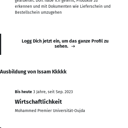
gearbeitet. Dort habe ich gelernt, Produkte zu
erkennen und mit Dokumenten wie Lieferschein und
Bestellschein umzugehen
Logg Dich jetzt ein, um das ganze Profil zu
sehen.
Ausbildung von Issam Kkkkk
Bis heute
3 Jahre, seit Sep. 2023
Wirtschaftlichkeit
Mohammed Premier Universität-Oujda