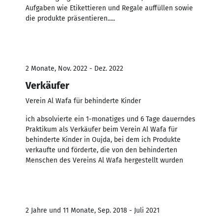
Aufgaben wie Etikettieren und Regale auffüllen sowie
die produkte präsentieren.....
2 Monate, Nov. 2022 - Dez. 2022
Verkäufer
Verein Al Wafa für behinderte Kinder
ich absolvierte ein 1-monatiges und 6 Tage dauerndes
Praktikum als Verkäufer beim Verein Al Wafa für
behinderte Kinder in Oujda, bei dem ich Produkte
verkaufte und förderte, die von den behinderten
Menschen des Vereins Al Wafa hergestellt wurden
2 Jahre und 11 Monate, Sep. 2018 - Juli 2021