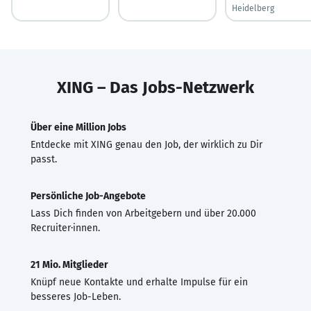
Heidelberg
XING – Das Jobs-Netzwerk
Über eine Million Jobs
Entdecke mit XING genau den Job, der wirklich zu Dir
passt.
Persönliche Job-Angebote
Lass Dich finden von Arbeitgebern und über 20.000
Recruiter·innen.
21 Mio. Mitglieder
Knüpf neue Kontakte und erhalte Impulse für ein
besseres Job-Leben.