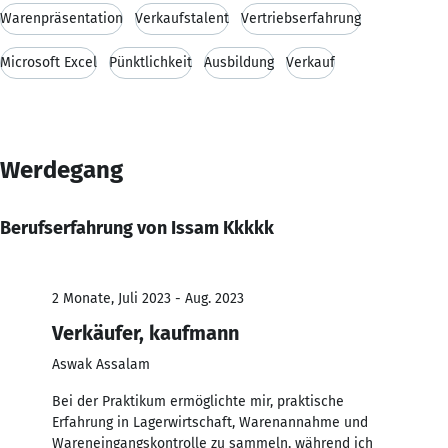
Warenpräsentation
Verkaufstalent
Vertriebserfahrung
Microsoft Excel
Pünktlichkeit
Ausbildung
Verkauf
Werdegang
Berufserfahrung von Issam Kkkkk
2 Monate, Juli 2023 - Aug. 2023
Verkäufer, kaufmann
Aswak Assalam
Bei der Praktikum ermöglichte mir, praktische
Erfahrung in Lagerwirtschaft, Warenannahme und
Wareneingangskontrolle zu sammeln, während ich