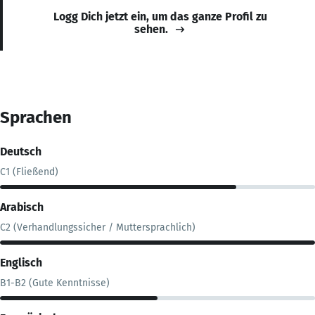
Logg Dich jetzt ein, um das ganze Profil zu
sehen.
Sprachen
Deutsch
C1 (Fließend)
Arabisch
C2 (Verhandlungssicher / Muttersprachlich)
Englisch
B1-B2 (Gute Kenntnisse)