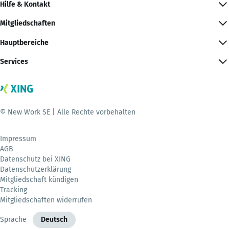
Hilfe & Kontakt
Mitgliedschaften
Hauptbereiche
Services
© New Work SE | Alle Rechte vorbehalten
Impressum
AGB
Datenschutz bei XING
Datenschutzerklärung
Mitgliedschaft kündigen
Tracking
Mitgliedschaften widerrufen
Sprache
Deutsch