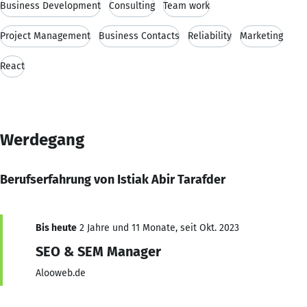
Business Development
Consulting
Team work
Project Management
Business Contacts
Reliability
Marketing
React
Werdegang
Berufserfahrung von Istiak Abir Tarafder
Bis heute
2 Jahre und 11 Monate, seit Okt. 2023
SEO & SEM Manager
Alooweb.de