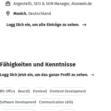
Angestellt, SEO & SEM Manager, Alooweb.de
Munich
, Deutschland
Logg Dich ein, um alle Einträge zu sehen.
Fähigkeiten und Kenntnisse
Logg Dich jetzt ein, um das ganze Profil zu sehen.
MS Office
ReactJS
Frontend
Frontend Development
Software Development
Communication skills