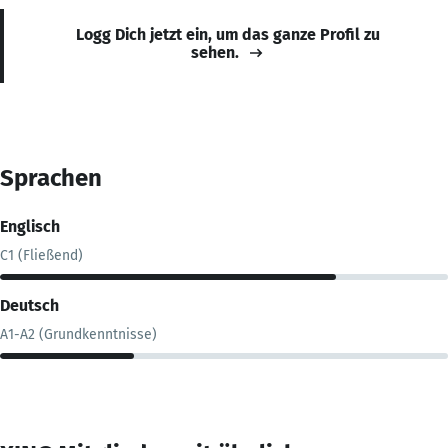
Logg Dich jetzt ein, um das ganze Profil zu
sehen.
Sprachen
Englisch
C1 (Fließend)
Deutsch
A1-A2 (Grundkenntnisse)