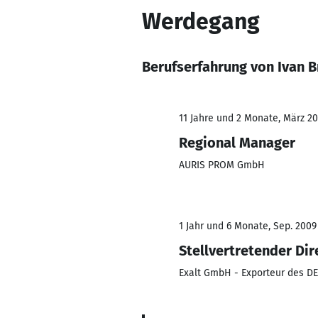
Werdegang
Berufserfahrung von Ivan B
11 Jahre und 2 Monate, März 201
Regional Manager
AURIS PROM GmbH
1 Jahr und 6 Monate, Sep. 2009 
Stellvertretender Dir
Exalt GmbH - Exporteur des D