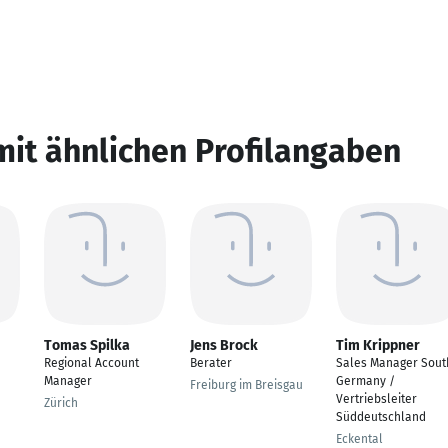
mit ähnlichen Profilangaben
Tomas Spilka
Jens Brock
Tim Krippner
Regional Account
Berater
Sales Manager Sout
Manager
Germany /
Freiburg im Breisgau
Vertriebsleiter
Zürich
Süddeutschland
Eckental