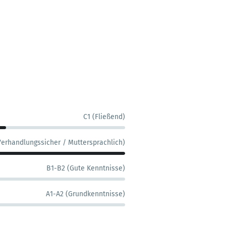
C1 (Fließend)
Verhandlungssicher / Muttersprachlich)
B1-B2 (Gute Kenntnisse)
A1-A2 (Grundkenntnisse)