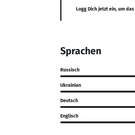
Logg Dich jetzt ein, um das
Sprachen
Russisch
Ukrainian
Deutsch
Englisch