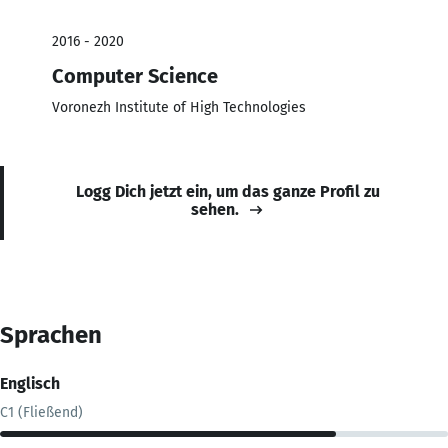
2016 - 2020
Computer Science
Voronezh Institute of High Technologies
Logg Dich jetzt ein, um das ganze Profil zu
sehen.
Sprachen
Englisch
C1 (Fließend)