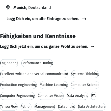
Munich
, Deutschland
Logg Dich ein, um alle Einträge zu sehen.
Fähigkeiten und Kenntnisse
Logg Dich jetzt ein, um das ganze Profil zu sehen.
Engineering
Performance Tuning
Excellent written and verbal communicator
Systems Thinking
Production engineering
Machine Learning
Computer Science
Computer Engineering
Computer Vision
Data Analysis
ETL
TensorFlow
Python
Management
Databricks
Data Architecture