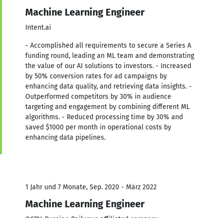
Machine Learning Engineer
Intent.ai
- Accomplished all requirements to secure a Series A
funding round, leading an ML team and demonstrating
the value of our AI solutions to investors. - Increased
by 50% conversion rates for ad campaigns by
enhancing data quality, and retrieving data insights. -
Outperformed competitors by 30% in audience
targeting and engagement by combining different ML
algorithms. - Reduced processing time by 30% and
saved $1000 per month in operational costs by
enhancing data pipelines.
1 Jahr und 7 Monate, Sep. 2020 - März 2022
Machine Learning Engineer