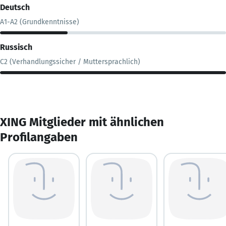
Deutsch
A1-A2 (Grundkenntnisse)
Russisch
C2 (Verhandlungssicher / Muttersprachlich)
XING Mitglieder mit ähnlichen
Profilangaben