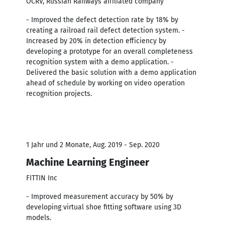
OCRV, Russian Railways affiliated company
- Improved the defect detection rate by 18% by
creating a railroad rail defect detection system. -
Increased by 20% in detection efficiency by
developing a prototype for an overall completeness
recognition system with a demo application. -
Delivered the basic solution with a demo application
ahead of schedule by working on video operation
recognition projects.
1 Jahr und 2 Monate, Aug. 2019 - Sep. 2020
Machine Learning Engineer
FITTIN Inc
- Improved measurement accuracy by 50% by
developing virtual shoe fitting software using 3D
models.