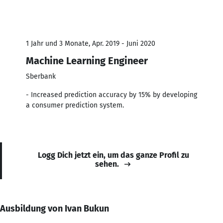
1 Jahr und 3 Monate, Apr. 2019 - Juni 2020
Machine Learning Engineer
Sberbank
- Increased prediction accuracy by 15% by developing
a consumer prediction system.
Logg Dich jetzt ein, um das ganze Profil zu
sehen.
Ausbildung von Ivan Bukun