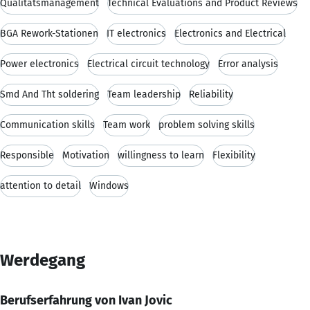
Qualitätsmanagement
Technical Evaluations and Product Reviews
BGA Rework-Stationen
IT electronics
Electronics and Electrical
Power electronics
Electrical circuit technology
Error analysis
Smd And Tht soldering
Team leadership
Reliability
Communication skills
Team work
problem solving skills
Responsible
Motivation
willingness to learn
Flexibility
attention to detail
Windows
Werdegang
Berufserfahrung von Ivan Jovic