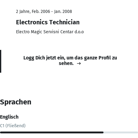
2 Jahre, Feb. 2006 - Jan. 2008
Electronics Technician
Electro Magic Servisni Centar d.o.o
Logg Dich jetzt ein, um das ganze Profil zu
sehen.
Sprachen
Englisch
C1 (Fließend)