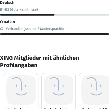
Deutsch
B1-B2 (Gute Kenntnisse)
Croatian
C2 (Verhandlungssicher / Muttersprachlich)
XING Mitglieder mit ähnlichen
Profilangaben