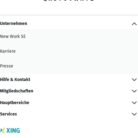
Unternehmen
New Work SE
Karriere
Presse
Hilfe & Kontakt
Mitgliedschaften
Hauptbereiche
Services