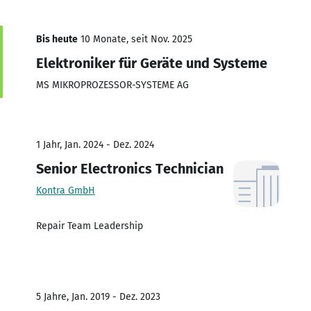
Bis heute
10 Monate, seit Nov. 2025
Elektroniker für Geräte und Systeme
MS MIKROPROZESSOR-SYSTEME AG
1 Jahr, Jan. 2024 - Dez. 2024
Senior Electronics Technician
Kontra GmbH
Repair Team Leadership
5 Jahre, Jan. 2019 - Dez. 2023