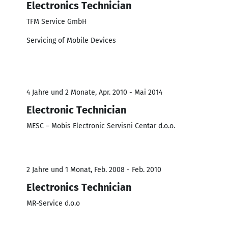
Electronics Technician
TFM Service GmbH
Servicing of Mobile Devices
4 Jahre und 2 Monate, Apr. 2010 - Mai 2014
Electronic Technician
MESC – Mobis Electronic Servisni Centar d.o.o.
2 Jahre und 1 Monat, Feb. 2008 - Feb. 2010
Electronics Technician
MR-Service d.o.o