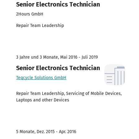
Senior Electronics Technician
2Hours GmbH
Repair Team Leadership
3 Jahre und 3 Monate, Mai 2016 - Juli 2019
Senior Electronics Technician
Teqcycle Solutions GmbH
Repair Team Leadership, Servicing of Mobile Devices,
Laptops and other Devices
5 Monate, Dez. 2015 - Apr. 2016