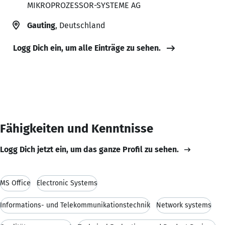
MIKROPROZESSOR-SYSTEME AG
Gauting
, Deutschland
Logg Dich ein, um alle Einträge zu sehen.
Fähigkeiten und Kenntnisse
Logg Dich jetzt ein, um das ganze Profil zu sehen.
MS Office
Electronic Systems
Informations- und Telekommunikationstechnik
Network systems