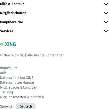
Hilfe & Kontakt
Mitgliedschaften
Hauptbereiche
Services
© New Work SE | Alle Rechte vorbehalten
Impressum
AGB
Datenschutz bei XING
Datenschutzerklärung
Mitgliedschaft kündigen
Tracking
Mitgliedschaften widerrufen
Sprache
Deutsch