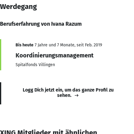
Werdegang
Berufserfahrung von Ivana Razum
Bis heute
7 Jahre und 7 Monate, seit Feb. 2019
Koordinierungsmanagement
Spitalfonds Villingen
Logg Dich jetzt ein, um das ganze Profil zu
sehen.
XING Mitglieder mit ähnlichen