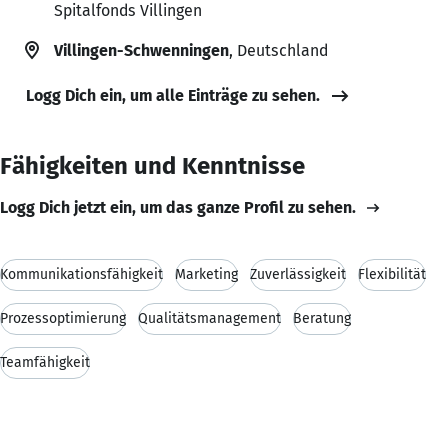
Spitalfonds Villingen
Villingen-Schwenningen
, Deutschland
Logg Dich ein, um alle Einträge zu sehen.
Fähigkeiten und Kenntnisse
Logg Dich jetzt ein, um das ganze Profil zu sehen.
Kommunikationsfähigkeit
Marketing
Zuverlässigkeit
Flexibilität
Prozessoptimierung
Qualitätsmanagement
Beratung
Teamfähigkeit