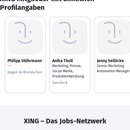
Profilangaben
Philipp Stührmann
Anika Tholl
Jenny Seibicke
---
Marketing, Presse,
Senior Marketing
Social Media,
Automation Manager
Hagen im Bremischen
Produktentwicklung
Saerbeck
XING – Das Jobs-Netzwerk