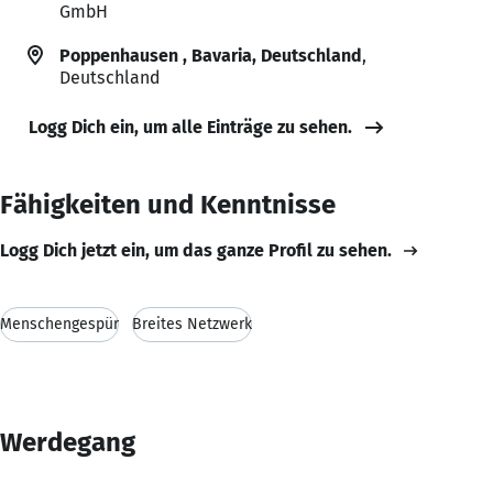
GmbH
Poppenhausen , Bavaria, Deutschland
,
Deutschland
Logg Dich ein, um alle Einträge zu sehen.
Fähigkeiten und Kenntnisse
Logg Dich jetzt ein, um das ganze Profil zu sehen.
Menschengespür
Breites Netzwerk
Werdegang