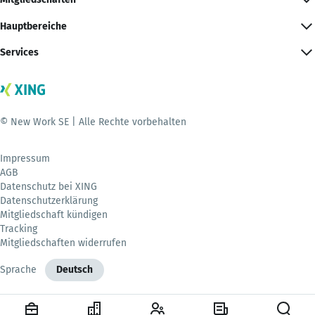
Hauptbereiche
Services
© New Work SE | Alle Rechte vorbehalten
Impressum
AGB
Datenschutz bei XING
Datenschutzerklärung
Mitgliedschaft kündigen
Tracking
Mitgliedschaften widerrufen
Sprache
Deutsch