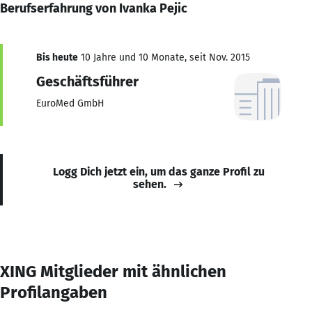
Berufserfahrung von Ivanka Pejic
Bis heute
10 Jahre und 10 Monate, seit Nov. 2015
Geschäftsführer
EuroMed GmbH
Logg Dich jetzt ein, um das ganze Profil zu
sehen.
XING Mitglieder mit ähnlichen
Profilangaben