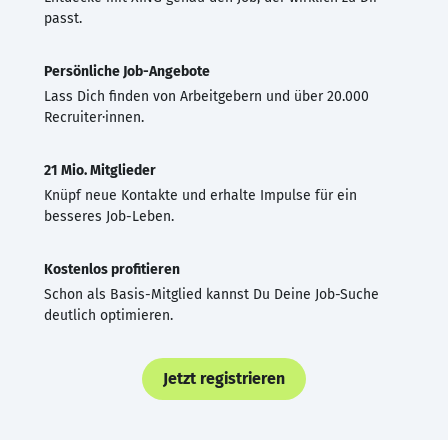
passt.
Persönliche Job-Angebote
Lass Dich finden von Arbeitgebern und über 20.000
Recruiter·innen.
21 Mio. Mitglieder
Knüpf neue Kontakte und erhalte Impulse für ein
besseres Job-Leben.
Kostenlos profitieren
Schon als Basis-Mitglied kannst Du Deine Job-Suche
deutlich optimieren.
Jetzt registrieren