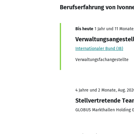
Berufserfahrung von Ivonn
Bis heute
1 Jahr und 11 Monate,
Verwaltungsangestell
Internationaler Bund (IB)
Verwaltungsfachangestellte
4 Jahre und 2 Monate, Aug. 202
Stellvertretende Tea
GLOBUS Markthallen Holding 