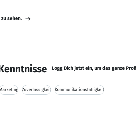
e zu sehen.
Kenntnisse
Logg Dich jetzt ein, um das ganze Prof
Marketing
Zuverlässigkeit
Kommunikationsfähigkeit