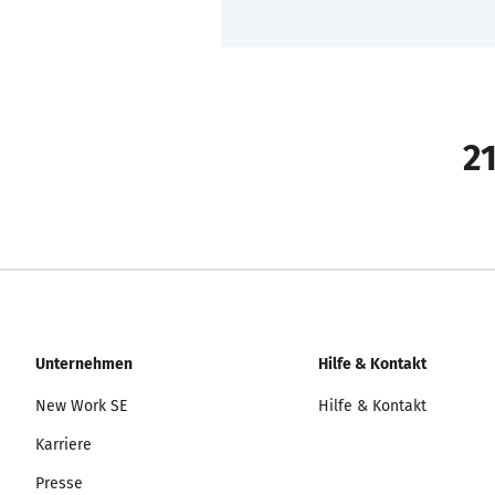
21
Unternehmen
Hilfe & Kontakt
New Work SE
Hilfe & Kontakt
Karriere
Presse