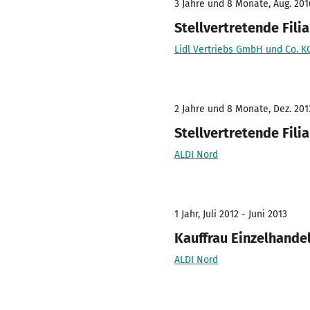
3 Jahre und 8 Monate, Aug. 201
Stellvertretende Filia
Lidl Vertriebs GmbH und Co. K
2 Jahre und 8 Monate, Dez. 2013
Stellvertretende Filia
ALDI Nord
1 Jahr, Juli 2012 - Juni 2013
Kauffrau Einzelhande
ALDI Nord