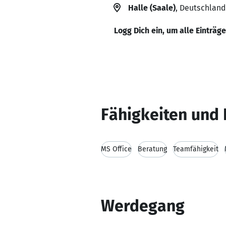
Halle (Saale)
, Deutschland
Logg Dich ein, um alle Einträg
Fähigkeiten und 
MS Office
Beratung
Teamfähigkeit
Werdegang