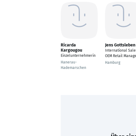
Ricarda
Jens Gottsleben
Kargougou
International Sale
Einzelunternehmerin
OEM Retail Manag
Hanerau-
Hamburg
Hademarschen