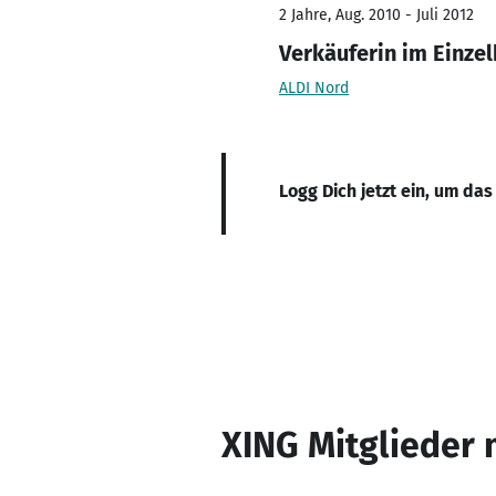
2 Jahre, Aug. 2010 - Juli 2012
Verkäuferin im Einze
ALDI Nord
Logg Dich jetzt ein, um das
XING Mitglieder 