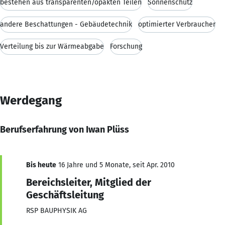
bestehen aus transparenten/opakten Teilen
Sonnenschutz
andere Beschattungen - Gebäudetechnik
optimierter Verbraucher
Verteilung bis zur Wärmeabgabe
Forschung
Werdegang
Berufserfahrung von Iwan Plüss
Bis heute
16 Jahre und 5 Monate, seit Apr. 2010
Bereichsleiter, Mitglied der
Geschäftsleitung
RSP BAUPHYSIK AG