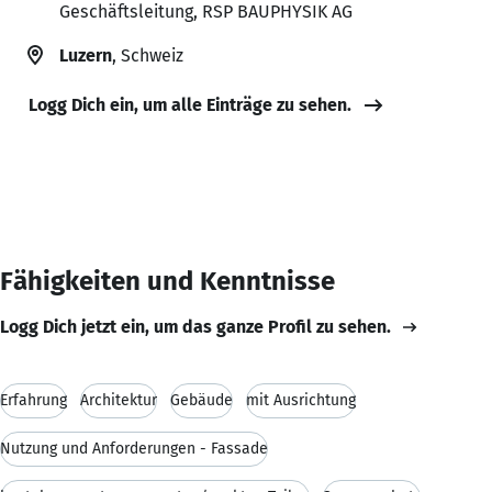
Geschäftsleitung, RSP BAUPHYSIK AG
Luzern
, Schweiz
Logg Dich ein, um alle Einträge zu sehen.
Fähigkeiten und Kenntnisse
Logg Dich jetzt ein, um das ganze Profil zu sehen.
Erfahrung
Architektur
Gebäude
mit Ausrichtung
Nutzung und Anforderungen - Fassade