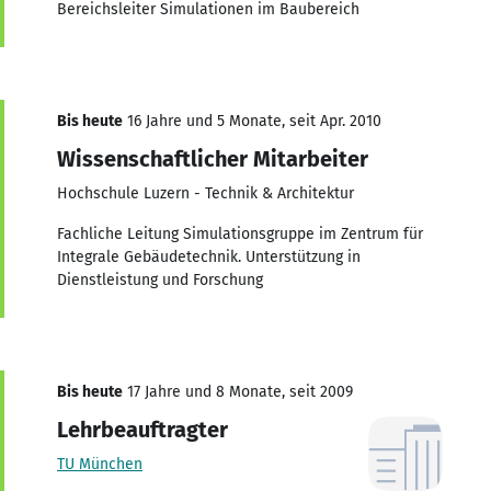
Bereichsleiter Simulationen im Baubereich
Bis heute
16 Jahre und 5 Monate, seit Apr. 2010
Wissenschaftlicher Mitarbeiter
Hochschule Luzern - Technik & Architektur
Fachliche Leitung Simulationsgruppe im Zentrum für
Integrale Gebäudetechnik. Unterstützung in
Dienstleistung und Forschung
Bis heute
17 Jahre und 8 Monate, seit 2009
Lehrbeauftragter
TU München