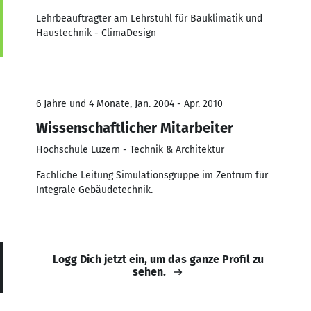
Lehrbeauftragter am Lehrstuhl für Bauklimatik und
Haustechnik - ClimaDesign
6 Jahre und 4 Monate, Jan. 2004 - Apr. 2010
Wissenschaftlicher Mitarbeiter
Hochschule Luzern - Technik & Architektur
Fachliche Leitung Simulationsgruppe im Zentrum für
Integrale Gebäudetechnik.
Logg Dich jetzt ein, um das ganze Profil zu
sehen.