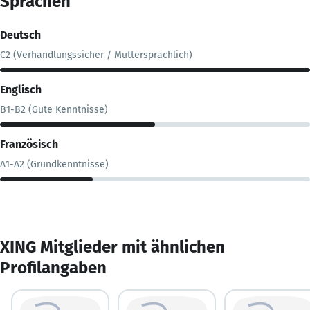
Sprachen
Deutsch
C2 (Verhandlungssicher / Muttersprachlich)
Englisch
B1-B2 (Gute Kenntnisse)
Französisch
A1-A2 (Grundkenntnisse)
XING Mitglieder mit ähnlichen
Profilangaben