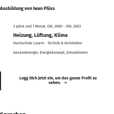
Ausbildung von Iwan Plüss
3 Jahre und 1 Monat, Okt. 2000 - Okt. 2003
Heizung, Lüftung, Klima
Hochschule Luzern - Technik & Architektur
Gesamtenergie, Energiekonzept, Simulationen
Logg Dich jetzt ein, um das ganze Profil zu
sehen.