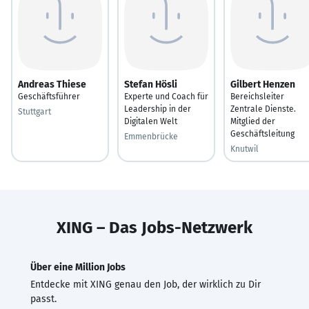
Andreas Thiese
Stefan Hösli
Gilbert Henzen
Geschäftsführer
Experte und Coach für
Bereichsleiter
Leadership in der
Zentrale Dienste.
Stuttgart
Digitalen Welt
Mitglied der
Geschäftsleitung
Emmenbrücke
Knutwil
XING – Das Jobs-Netzwerk
Über eine Million Jobs
Entdecke mit XING genau den Job, der wirklich zu Dir
passt.