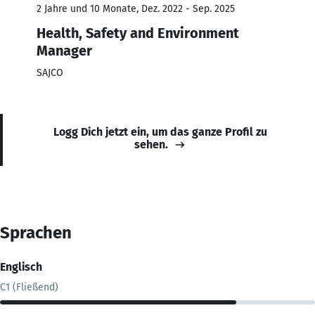
2 Jahre und 10 Monate, Dez. 2022 - Sep. 2025
Health, Safety and Environment
Manager
SAJCO
Logg Dich jetzt ein, um das ganze Profil zu
sehen.
Sprachen
Englisch
C1 (Fließend)