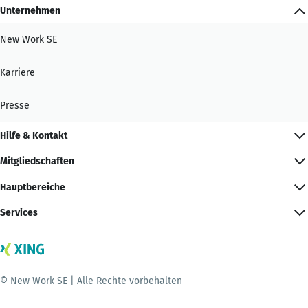
Unternehmen
New Work SE
Karriere
Presse
Hilfe & Kontakt
Mitgliedschaften
Hauptbereiche
Services
© New Work SE | Alle Rechte vorbehalten