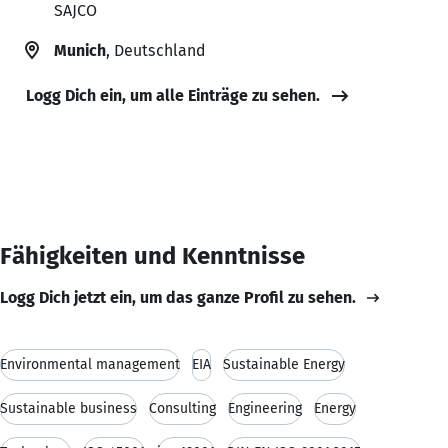
SAJCO
Munich
, Deutschland
Logg Dich ein, um alle Einträge zu sehen.
Fähigkeiten und Kenntnisse
Logg Dich jetzt ein, um das ganze Profil zu sehen.
Environmental management
EIA
Sustainable Energy
Sustainable business
Consulting
Engineering
Energy