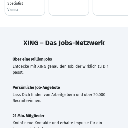
Specialist
Vienna
XING – Das Jobs-Netzwerk
Über eine Million Jobs
Entdecke mit XING genau den Job, der wirklich zu Dir
passt.
Persönliche Job-Angebote
Lass Dich finden von Arbeitgebern und über 20.000
Recruiter·innen.
21 Mio. Mitglieder
Knüpf neue Kontakte und erhalte Impulse für ein