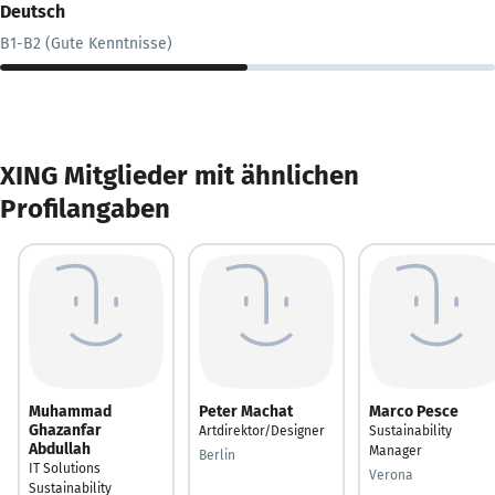
Deutsch
B1-B2 (Gute Kenntnisse)
XING Mitglieder mit ähnlichen
Profilangaben
Muhammad
Peter Machat
Marco Pesce
Ghazanfar
Artdirektor/Designer
Sustainability
Abdullah
Manager
Berlin
IT Solutions
Verona
Sustainability